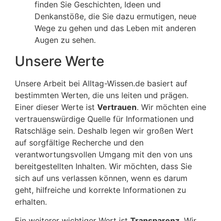
finden Sie Geschichten, Ideen und
Denkanstöße, die Sie dazu ermutigen, neue
Wege zu gehen und das Leben mit anderen
Augen zu sehen.
Unsere Werte
Unsere Arbeit bei Alltag-Wissen.de basiert auf
bestimmten Werten, die uns leiten und prägen.
Einer dieser Werte ist
Vertrauen
. Wir möchten eine
vertrauenswürdige Quelle für Informationen und
Ratschläge sein. Deshalb legen wir großen Wert
auf sorgfältige Recherche und den
verantwortungsvollen Umgang mit den von uns
bereitgestellten Inhalten. Wir möchten, dass Sie
sich auf uns verlassen können, wenn es darum
geht, hilfreiche und korrekte Informationen zu
erhalten.
Ein weiterer wichtiger Wert ist
Transparenz
. Wir