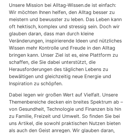
Unsere Mission bei Alltag-Wissen.de ist einfach:
Wir möchten Ihnen helfen, den Alltag besser zu
meistern und bewusster zu leben. Das Leben kann
oft hektisch, komplex und stressig sein. Doch wir
glauben daran, dass man durch kleine
Veränderungen, inspirierende Ideen und nützliches
Wissen mehr Kontrolle und Freude in den Alltag
bringen kann. Unser Ziel ist es, eine Plattform zu
schaffen, die Sie dabei unterstützt, die
Herausforderungen des täglichen Lebens zu
bewältigen und gleichzeitig neue Energie und
Inspiration zu schöpfen.
Dabei legen wir großen Wert auf Vielfalt. Unsere
Themenbereiche decken ein breites Spektrum ab –
von Gesundheit, Technologie und Finanzen bis hin
zu Familie, Freizeit und Umwelt. So finden Sie bei
uns Artikel, die sowohl praktischen Nutzen bieten
als auch den Geist anregen. Wir glauben daran,