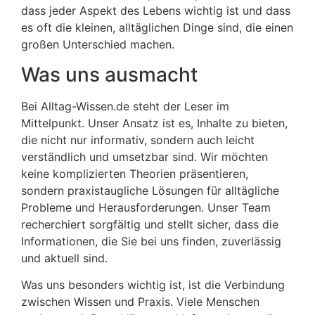
dass jeder Aspekt des Lebens wichtig ist und dass
es oft die kleinen, alltäglichen Dinge sind, die einen
großen Unterschied machen.
Was uns ausmacht
Bei Alltag-Wissen.de steht der Leser im
Mittelpunkt. Unser Ansatz ist es, Inhalte zu bieten,
die nicht nur informativ, sondern auch leicht
verständlich und umsetzbar sind. Wir möchten
keine komplizierten Theorien präsentieren,
sondern praxistaugliche Lösungen für alltägliche
Probleme und Herausforderungen. Unser Team
recherchiert sorgfältig und stellt sicher, dass die
Informationen, die Sie bei uns finden, zuverlässig
und aktuell sind.
Was uns besonders wichtig ist, ist die Verbindung
zwischen Wissen und Praxis. Viele Menschen