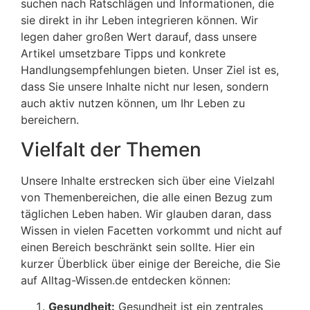
suchen nach Ratschlägen und Informationen, die
sie direkt in ihr Leben integrieren können. Wir
legen daher großen Wert darauf, dass unsere
Artikel umsetzbare Tipps und konkrete
Handlungsempfehlungen bieten. Unser Ziel ist es,
dass Sie unsere Inhalte nicht nur lesen, sondern
auch aktiv nutzen können, um Ihr Leben zu
bereichern.
Vielfalt der Themen
Unsere Inhalte erstrecken sich über eine Vielzahl
von Themenbereichen, die alle einen Bezug zum
täglichen Leben haben. Wir glauben daran, dass
Wissen in vielen Facetten vorkommt und nicht auf
einen Bereich beschränkt sein sollte. Hier ein
kurzer Überblick über einige der Bereiche, die Sie
auf Alltag-Wissen.de entdecken können:
Gesundheit:
Gesundheit ist ein zentrales