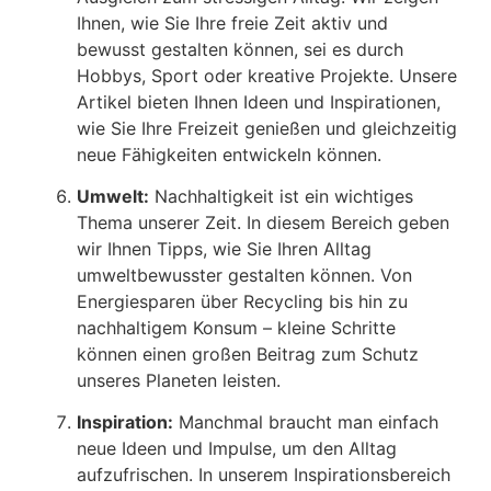
Ihnen, wie Sie Ihre freie Zeit aktiv und
bewusst gestalten können, sei es durch
Hobbys, Sport oder kreative Projekte. Unsere
Artikel bieten Ihnen Ideen und Inspirationen,
wie Sie Ihre Freizeit genießen und gleichzeitig
neue Fähigkeiten entwickeln können.
Umwelt:
Nachhaltigkeit ist ein wichtiges
Thema unserer Zeit. In diesem Bereich geben
wir Ihnen Tipps, wie Sie Ihren Alltag
umweltbewusster gestalten können. Von
Energiesparen über Recycling bis hin zu
nachhaltigem Konsum – kleine Schritte
können einen großen Beitrag zum Schutz
unseres Planeten leisten.
Inspiration:
Manchmal braucht man einfach
neue Ideen und Impulse, um den Alltag
aufzufrischen. In unserem Inspirationsbereich