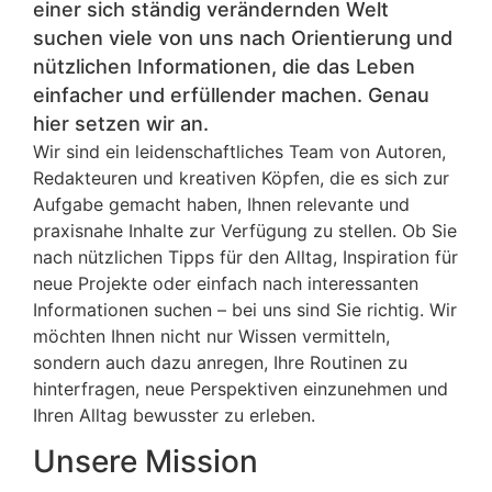
einer sich ständig verändernden Welt
suchen viele von uns nach Orientierung und
nützlichen Informationen, die das Leben
einfacher und erfüllender machen. Genau
hier setzen wir an.
Wir sind ein leidenschaftliches Team von Autoren,
Redakteuren und kreativen Köpfen, die es sich zur
Aufgabe gemacht haben, Ihnen relevante und
praxisnahe Inhalte zur Verfügung zu stellen. Ob Sie
nach nützlichen Tipps für den Alltag, Inspiration für
neue Projekte oder einfach nach interessanten
Informationen suchen – bei uns sind Sie richtig. Wir
möchten Ihnen nicht nur Wissen vermitteln,
sondern auch dazu anregen, Ihre Routinen zu
hinterfragen, neue Perspektiven einzunehmen und
Ihren Alltag bewusster zu erleben.
Unsere Mission