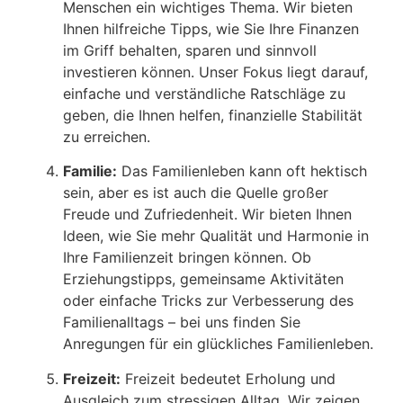
Menschen ein wichtiges Thema. Wir bieten
Ihnen hilfreiche Tipps, wie Sie Ihre Finanzen
im Griff behalten, sparen und sinnvoll
investieren können. Unser Fokus liegt darauf,
einfache und verständliche Ratschläge zu
geben, die Ihnen helfen, finanzielle Stabilität
zu erreichen.
Familie:
Das Familienleben kann oft hektisch
sein, aber es ist auch die Quelle großer
Freude und Zufriedenheit. Wir bieten Ihnen
Ideen, wie Sie mehr Qualität und Harmonie in
Ihre Familienzeit bringen können. Ob
Erziehungstipps, gemeinsame Aktivitäten
oder einfache Tricks zur Verbesserung des
Familienalltags – bei uns finden Sie
Anregungen für ein glückliches Familienleben.
Freizeit:
Freizeit bedeutet Erholung und
Ausgleich zum stressigen Alltag. Wir zeigen