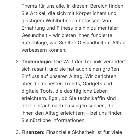
Thema für uns alle. In diesem Bereich finden
Sie Artikel, die sich mit körperlichem und
geistigem Wohlbefinden befassen. Von
Ernährung und Fitness bis hin zu mentaler
Gesundheit – wir bieten Ihnen fundierte
Ratschläge, wie Sie Ihre Gesundheit im Alltag
verbessern können.
Technologie:
Die Welt der Technik verändert
sich rasant, und sie hat auch einen großen
Einfluss auf unseren Alltag. Wir berichten
über die neuesten Trends, Gadgets und
digitale Tools, die das tägliche Leben
erleichtern. Egal, ob Sie technikaffin sind
oder einfach nach Lösungen suchen, die
Ihnen den Alltag erleichtern – bei uns finden
Sie nützliche Informationen.
Finanzen:
Finanzielle Sicherheit ist für viele