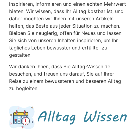
inspirieren, informieren und einen echten Mehrwert
bieten. Wir wissen, dass Ihr Alltag kostbar ist, und
daher möchten wir Ihnen mit unseren Artikeln
helfen, das Beste aus jeder Situation zu machen.
Bleiben Sie neugierig, offen für Neues und lassen
Sie sich von unseren Inhalten inspirieren, um Ihr
tägliches Leben bewusster und erfüllter zu
gestalten.
Wir danken Ihnen, dass Sie Alltag-Wissen.de
besuchen, und freuen uns darauf, Sie auf Ihrer
Reise zu einem bewussteren und besseren Alltag
zu begleiten.