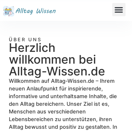
ÜBER UNS
Herzlich
willkommen bei
Alltag-Wissen.de
Willkommen auf Alltag-Wissen.de – Ihrem
neuen Anlaufpunkt für inspirierende,
informative und unterhaltsame Inhalte, die
den Alltag bereichern. Unser Ziel ist es,
Menschen aus verschiedenen
Lebensbereichen zu unterstützen, ihren
Alltag bewusst und positiv zu gestalten. In