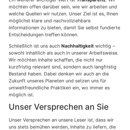
möchten offen darüber sein, wie wir arbeiten und
welche Quellen wir nutzen. Unser Ziel ist es, Ihnen
möglichst klare und nachvollziehbare
Informationen zu bieten, damit Sie selbst fundierte
Entscheidungen treffen können.
Schließlich ist uns auch
Nachhaltigkeit
wichtig –
sowohl inhaltlich als auch in unserer Arbeitsweise.
Wir möchten Inhalte schaffen, die nicht nur
kurzfristig relevant sind, sondern auch langfristig
Bestand haben. Dabei denken wir auch an die
Zukunft unseres Planeten und setzen uns für
umweltfreundliche Praktiken ein, wo immer es
möglich ist.
Unser Versprechen an Sie
Unser Versprechen an unsere Leser ist, dass wir
uns stets bemühen werden, Inhalte zu liefern, die