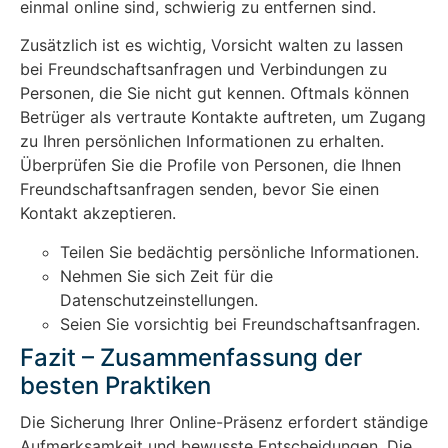
einmal online sind, schwierig zu entfernen sind.
Zusätzlich ist es wichtig, Vorsicht walten zu lassen
bei Freundschaftsanfragen und Verbindungen zu
Personen, die Sie nicht gut kennen. Oftmals können
Betrüger als vertraute Kontakte auftreten, um Zugang
zu Ihren persönlichen Informationen zu erhalten.
Überprüfen Sie die Profile von Personen, die Ihnen
Freundschaftsanfragen senden, bevor Sie einen
Kontakt akzeptieren.
Teilen Sie bedächtig persönliche Informationen.
Nehmen Sie sich Zeit für die
Datenschutzeinstellungen.
Seien Sie vorsichtig bei Freundschaftsanfragen.
Fazit – Zusammenfassung der
besten Praktiken
Die Sicherung Ihrer Online-Präsenz erfordert ständige
Aufmerksamkeit und bewusste Entscheidungen. Die