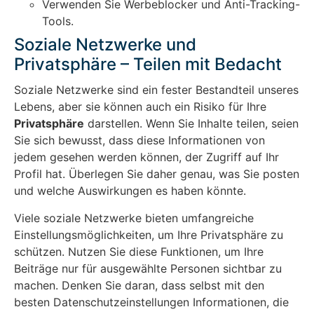
Verwenden Sie Werbeblocker und Anti-Tracking-
Tools.
Soziale Netzwerke und
Privatsphäre – Teilen mit Bedacht
Soziale Netzwerke sind ein fester Bestandteil unseres
Lebens, aber sie können auch ein Risiko für Ihre
Privatsphäre
darstellen. Wenn Sie Inhalte teilen, seien
Sie sich bewusst, dass diese Informationen von
jedem gesehen werden können, der Zugriff auf Ihr
Profil hat. Überlegen Sie daher genau, was Sie posten
und welche Auswirkungen es haben könnte.
Viele soziale Netzwerke bieten umfangreiche
Einstellungsmöglichkeiten, um Ihre Privatsphäre zu
schützen. Nutzen Sie diese Funktionen, um Ihre
Beiträge nur für ausgewählte Personen sichtbar zu
machen. Denken Sie daran, dass selbst mit den
besten Datenschutzeinstellungen Informationen, die