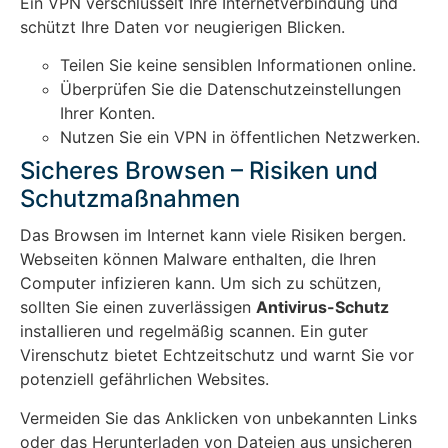
Ein VPN verschlüsselt Ihre Internetverbindung und
schützt Ihre Daten vor neugierigen Blicken.
Teilen Sie keine sensiblen Informationen online.
Überprüfen Sie die Datenschutzeinstellungen
Ihrer Konten.
Nutzen Sie ein VPN in öffentlichen Netzwerken.
Sicheres Browsen – Risiken und
Schutzmaßnahmen
Das Browsen im Internet kann viele Risiken bergen.
Webseiten können Malware enthalten, die Ihren
Computer infizieren kann. Um sich zu schützen,
sollten Sie einen zuverlässigen
Antivirus-Schutz
installieren und regelmäßig scannen. Ein guter
Virenschutz bietet Echtzeitschutz und warnt Sie vor
potenziell gefährlichen Websites.
Vermeiden Sie das Anklicken von unbekannten Links
oder das Herunterladen von Dateien aus unsicheren