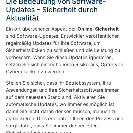
Die Bedeutung von Software-
Updates – Sicherheit durch
Aktualität
Ein oft übersehener Aspekt der
Online-Sicherheit
sind Software-Updates. Entwickler veröffentlichen
regelmäßig Updates für ihre Software, um
Sicherheitslücken zu schließen und die Leistung zu
verbessern. Wenn Sie diese Updates ignorieren,
setzen Sie sich einem höheren Risiko aus, Opfer von
Cyberattacken zu werden.
Stellen Sie sicher, dass Ihr Betriebssystem, Ihre
Anwendungen und Ihre Sicherheitssoftware immer
auf dem neuesten Stand sind. Aktivieren Sie
automatische Updates, wo immer es möglich ist,
damit Sie nicht daran denken müssen, manuell zu
aktualisieren. Dies erleichtert Ihnen den Prozess und
sorgt dafür, dass Sie immer die neuesten
Sicherheitsfunktionen nutzen.