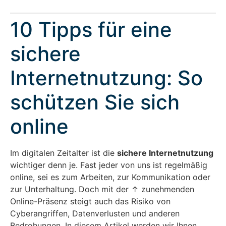
10 Tipps für eine
sichere
Internetnutzung: So
schützen Sie sich
online
Im digitalen Zeitalter ist die
sichere Internetnutzung
wichtiger denn je. Fast jeder von uns ist regelmäßig
online, sei es zum Arbeiten, zur Kommunikation oder
zur Unterhaltung. Doch mit der ↑ zunehmenden
Online-Präsenz steigt auch das Risiko von
Cyberangriffen, Datenverlusten und anderen
Bedrohungen. In diesem Artikel werden wir Ihnen