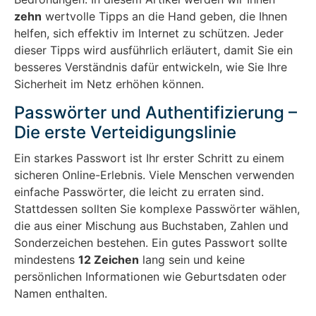
zehn
wertvolle Tipps an die Hand geben, die Ihnen
helfen, sich effektiv im Internet zu schützen. Jeder
dieser Tipps wird ausführlich erläutert, damit Sie ein
besseres Verständnis dafür entwickeln, wie Sie Ihre
Sicherheit im Netz erhöhen können.
Passwörter und Authentifizierung –
Die erste Verteidigungslinie
Ein starkes Passwort ist Ihr erster Schritt zu einem
sicheren Online-Erlebnis. Viele Menschen verwenden
einfache Passwörter, die leicht zu erraten sind.
Stattdessen sollten Sie komplexe Passwörter wählen,
die aus einer Mischung aus Buchstaben, Zahlen und
Sonderzeichen bestehen. Ein gutes Passwort sollte
mindestens
12 Zeichen
lang sein und keine
persönlichen Informationen wie Geburtsdaten oder
Namen enthalten.