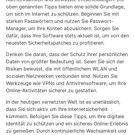
oben genannten Tipps bieten eine solide Grundlage,
um sich im Internet zu schützen. Beginnen Sie mit
starken Passwörtern und nutzen Sie Passwort-
Manager, um Ihre Konten abzusichern. Sorgen Sie
dafür, dass Ihre Software stets aktuell ist, um von den
neuesten Sicherheitspatches zu profitieren.
Denken Sie daran, dass der Schutz Ihrer persönlichen
Daten von größter Bedeutung ist. Seien Sie sich der
Risiken bewusst, die mit öffentlichem WLAN und
sozialen Netzwerken verbunden sind. Nutzen Sie
Werkzeuge wie VPNs und Antivirensoftware, um Ihre
Online-Aktivitäten sicherer zu gestalten.
In der heutigen vernetzten Welt ist es unerlässlich,
dass Sie sich aktiv um Ihre Internetsicherheit
kümmern. Befolgen Sie diese Tipps, um Ihre digitale
Identität zu schützen und ein sicheres Online-Erlebnis
zu genießen. Durch kontinuierliche Wachsamkeit und