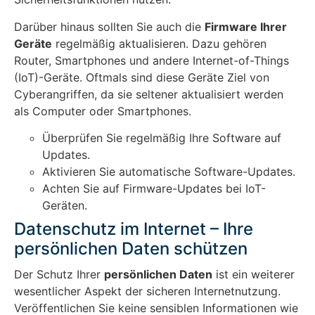
Darüber hinaus sollten Sie auch die
Firmware Ihrer
Geräte
regelmäßig aktualisieren. Dazu gehören
Router, Smartphones und andere Internet-of-Things
(IoT)-Geräte. Oftmals sind diese Geräte Ziel von
Cyberangriffen, da sie seltener aktualisiert werden
als Computer oder Smartphones.
Überprüfen Sie regelmäßig Ihre Software auf
Updates.
Aktivieren Sie automatische Software-Updates.
Achten Sie auf Firmware-Updates bei IoT-
Geräten.
Datenschutz im Internet – Ihre
persönlichen Daten schützen
Der Schutz Ihrer
persönlichen Daten
ist ein weiterer
wesentlicher Aspekt der sicheren Internetnutzung.
Veröffentlichen Sie keine sensiblen Informationen wie