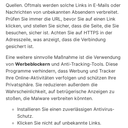
Quellen. Oftmals werden solche Links in E-Mails oder
Nachrichten von unbekannten Absendern verbreitet.
Prüfen Sie immer die URL, bevor Sie auf einen Link
klicken, und stellen Sie sicher, dass die Seite, die Sie
besuchen, sicher ist. Achten Sie auf HTTPS in der
Adresszeile, was anzeigt, dass die Verbindung
gesichert ist.
Eine weitere sinnvolle Maßnahme ist die Verwendung
von
Werbeblockern
und Anti-Tracking-Tools. Diese
Programme verhindern, dass Werbung und Tracker
Ihre Online-Aktivitäten verfolgen und schützen Ihre
Privatsphäre. Sie reduzieren außerdem die
Wahrscheinlichkeit, auf betrügerische Anzeigen zu
stoßen, die Malware verbreiten könnten.
Installieren Sie einen zuverlässigen Antivirus-
Schutz.
Klicken Sie nicht auf unbekannte Links.