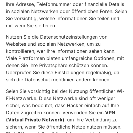
Ihre Adresse, Telefonnummer oder finanzielle Details
in sozialen Netzwerken oder öffentlichen Foren. Seien
Sie vorsichtig, welche Informationen Sie teilen und
mit wem Sie sie teilen.
Nutzen Sie die Datenschutzeinstellungen von
Websites und sozialen Netzwerken, um zu
kontrollieren, wer Ihre Informationen sehen kann.
Viele Plattformen bieten umfangreiche Optionen, mit
denen Sie Ihre Privatsphäre schützen können.
Überprüfen Sie diese Einstellungen regelmäßig, da
sich die Datenschutzrichtlinien ändern können.
Seien Sie vorsichtig bei der Nutzung öffentlicher Wi-
Fi-Netzwerke. Diese Netzwerke sind oft weniger
sicher, was bedeutet, dass Hacker einfach auf Ihre
Daten zugreifen können. Verwenden Sie ein
VPN
(Virtual Private Network)
, um Ihre Verbindung zu
sichern, wenn Sie öffentliche Netze nutzen müssen.