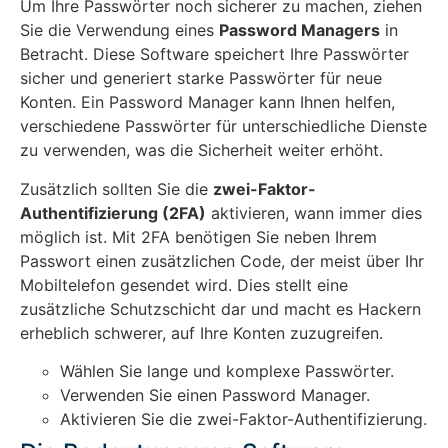
Um Ihre Passwörter noch sicherer zu machen, ziehen
Sie die Verwendung eines
Password Managers
in
Betracht. Diese Software speichert Ihre Passwörter
sicher und generiert starke Passwörter für neue
Konten. Ein Password Manager kann Ihnen helfen,
verschiedene Passwörter für unterschiedliche Dienste
zu verwenden, was die Sicherheit weiter erhöht.
Zusätzlich sollten Sie die
zwei-Faktor-
Authentifizierung (2FA)
aktivieren, wann immer dies
möglich ist. Mit 2FA benötigen Sie neben Ihrem
Passwort einen zusätzlichen Code, der meist über Ihr
Mobiltelefon gesendet wird. Dies stellt eine
zusätzliche Schutzschicht dar und macht es Hackern
erheblich schwerer, auf Ihre Konten zuzugreifen.
Wählen Sie lange und komplexe Passwörter.
Verwenden Sie einen Password Manager.
Aktivieren Sie die zwei-Faktor-Authentifizierung.