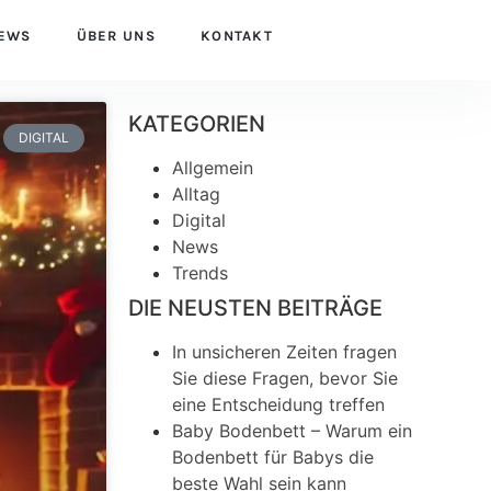
EWS
ÜBER UNS
KONTAKT
KATEGORIEN
DIGITAL
Allgemein
Alltag
Digital
News
Trends
DIE NEUSTEN BEITRÄGE
In unsicheren Zeiten fragen
Sie diese Fragen, bevor Sie
eine Entscheidung treffen
Baby Bodenbett – Warum ein
Bodenbett für Babys die
beste Wahl sein kann