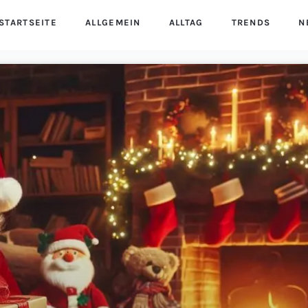
STARTSEITE
ALLGEMEIN
ALLTAG
TRENDS
N