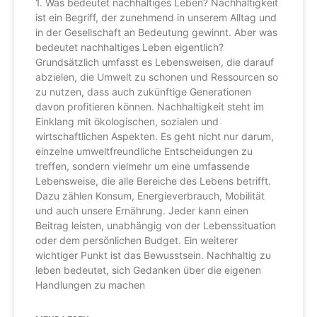
1. Was bedeutet nachhaltiges Leben? Nachhaltigkeit
ist ein Begriff, der zunehmend in unserem Alltag und
in der Gesellschaft an Bedeutung gewinnt. Aber was
bedeutet nachhaltiges Leben eigentlich?
Grundsätzlich umfasst es Lebensweisen, die darauf
abzielen, die Umwelt zu schonen und Ressourcen so
zu nutzen, dass auch zukünftige Generationen
davon profitieren können. Nachhaltigkeit steht im
Einklang mit ökologischen, sozialen und
wirtschaftlichen Aspekten. Es geht nicht nur darum,
einzelne umweltfreundliche Entscheidungen zu
treffen, sondern vielmehr um eine umfassende
Lebensweise, die alle Bereiche des Lebens betrifft.
Dazu zählen Konsum, Energieverbrauch, Mobilität
und auch unsere Ernährung. Jeder kann einen
Beitrag leisten, unabhängig von der Lebenssituation
oder dem persönlichen Budget. Ein weiterer
wichtiger Punkt ist das Bewusstsein. Nachhaltig zu
leben bedeutet, sich Gedanken über die eigenen
Handlungen zu machen