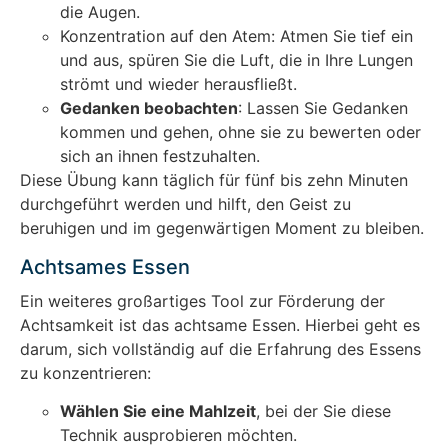
die Augen.
Konzentration auf den Atem: Atmen Sie tief ein
und aus, spüren Sie die Luft, die in Ihre Lungen
strömt und wieder herausfließt.
Gedanken beobachten
: Lassen Sie Gedanken
kommen und gehen, ohne sie zu bewerten oder
sich an ihnen festzuhalten.
Diese Übung kann täglich für fünf bis zehn Minuten
durchgeführt werden und hilft, den Geist zu
beruhigen und im gegenwärtigen Moment zu bleiben.
Achtsames Essen
Ein weiteres großartiges Tool zur Förderung der
Achtsamkeit ist das achtsame Essen. Hierbei geht es
darum, sich vollständig auf die Erfahrung des Essens
zu konzentrieren:
Wählen Sie eine Mahlzeit
, bei der Sie diese
Technik ausprobieren möchten.