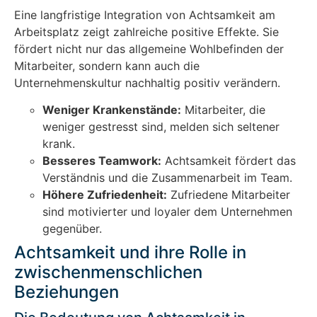
Eine langfristige Integration von Achtsamkeit am
Arbeitsplatz zeigt zahlreiche positive Effekte. Sie
fördert nicht nur das allgemeine Wohlbefinden der
Mitarbeiter, sondern kann auch die
Unternehmenskultur nachhaltig positiv verändern.
Weniger Krankenstände:
Mitarbeiter, die
weniger gestresst sind, melden sich seltener
krank.
Besseres Teamwork:
Achtsamkeit fördert das
Verständnis und die Zusammenarbeit im Team.
Höhere Zufriedenheit:
Zufriedene Mitarbeiter
sind motivierter und loyaler dem Unternehmen
gegenüber.
Achtsamkeit und ihre Rolle in
zwischenmenschlichen
Beziehungen