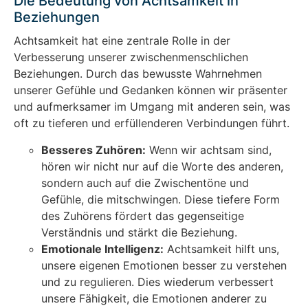
Die Bedeutung von Achtsamkeit in
Beziehungen
Achtsamkeit hat eine zentrale Rolle in der
Verbesserung unserer zwischenmenschlichen
Beziehungen. Durch das bewusste Wahrnehmen
unserer Gefühle und Gedanken können wir präsenter
und aufmerksamer im Umgang mit anderen sein, was
oft zu tieferen und erfüllenderen Verbindungen führt.
Besseres Zuhören:
Wenn wir achtsam sind,
hören wir nicht nur auf die Worte des anderen,
sondern auch auf die Zwischentöne und
Gefühle, die mitschwingen. Diese tiefere Form
des Zuhörens fördert das gegenseitige
Verständnis und stärkt die Beziehung.
Emotionale Intelligenz:
Achtsamkeit hilft uns,
unsere eigenen Emotionen besser zu verstehen
und zu regulieren. Dies wiederum verbessert
unsere Fähigkeit, die Emotionen anderer zu