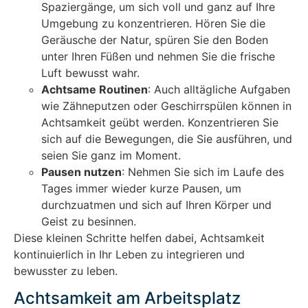
Spaziergänge, um sich voll und ganz auf Ihre
Umgebung zu konzentrieren. Hören Sie die
Geräusche der Natur, spüren Sie den Boden
unter Ihren Füßen und nehmen Sie die frische
Luft bewusst wahr.
Achtsame Routinen
: Auch alltägliche Aufgaben
wie Zähneputzen oder Geschirrspülen können in
Achtsamkeit geübt werden. Konzentrieren Sie
sich auf die Bewegungen, die Sie ausführen, und
seien Sie ganz im Moment.
Pausen nutzen
: Nehmen Sie sich im Laufe des
Tages immer wieder kurze Pausen, um
durchzuatmen und sich auf Ihren Körper und
Geist zu besinnen.
Diese kleinen Schritte helfen dabei, Achtsamkeit
kontinuierlich in Ihr Leben zu integrieren und
bewusster zu leben.
Achtsamkeit am Arbeitsplatz