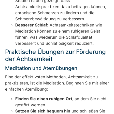
Studien haben gezeigt, dass
Achtsamkeitspraktiken dazu beitragen können,
chronische Schmerzen zu lindern und die
Schmerzbewältigung zu verbessern.
Besserer Schlaf:
Achtsamkeitstechniken wie
Meditation können zu einem ruhigeren Geist
führen, was wiederum die Schlafqualität
verbessert und Schlaflosigkeit reduziert.
Praktische Übungen zur Förderung
der Achtsamkeit
Meditation und Atemübungen
Eine der effektivsten Methoden, Achtsamkeit zu
praktizieren, ist die Meditation. Beginnen Sie mit einer
einfachen Atemübung:
Finden Sie einen ruhigen Ort
, an dem Sie nicht
gestört werden.
Setzen Sie sich bequem hin
und schließen Sie