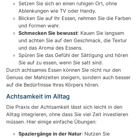
Setzen Sie sich an einen ruhigen Ort, ohne
Ablenkungen wie TV oder Handy.
Blicken Sie auf Ihr Essen, nehmen Sie die Farben
und Formen wahr.
Schmecken Sie bewusst
: Kauen Sie langsam
und achten Sie auf den Geschmack, die Textur
und das Aroma des Essens.
Spüren Sie das Gefühl der Sättigung und hören
Sie auf zu essen, wenn Sie satt sind.
Durch achtsames Essen können Sie nicht nur den
Genuss der Mahlzeiten steigern, sondern auch besser
auf die Bedürfnisse Ihres Körpers hören.
Achtsamkeit im Alltag
Die Praxis der Achtsamkeit lässt sich leicht in den
Alltag integrieren, ohne dass Sie viel Zeit investieren
müssen. Hier einige einfache Übungen:
Spaziergänge in der Natur
: Nutzen Sie