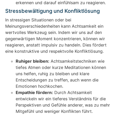
erkennen und darauf einfühlsam zu reagieren.
Stressbewältigung und Konfliktlösung
In stressigen Situationen oder bei
Meinungsverschiedenheiten kann Achtsamkeit ein
wertvolles Werkzeug sein. Indem wir uns auf den
gegenwärtigen Moment konzentrieren, können wir
reagieren, anstatt impulsiv zu handeln. Dies fördert
eine konstruktive und respektvolle Konfliktlösung.
Ruhiger bleiben:
Achtsamkeitstechniken wie
tiefes Atmen oder kurze Meditationen können
uns helfen, ruhig zu bleiben und klare
Entscheidungen zu treffen, auch wenn die
Emotionen hochkochen.
Empathie fördern:
Durch Achtsamkeit
entwickeln wir ein tieferes Verständnis für die
Perspektiven und Gefühle anderer, was zu mehr
Mitgefühl und weniger Konflikten führt.