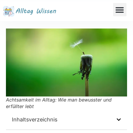
Achtsamkeit im Alltag: Wie man bewusster und
erfüllter lebt
Inhaltsverzeichnis