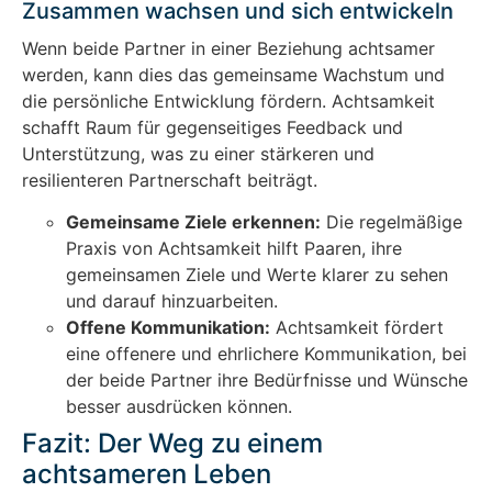
Zusammen wachsen und sich entwickeln
Wenn beide Partner in einer Beziehung achtsamer
werden, kann dies das gemeinsame Wachstum und
die persönliche Entwicklung fördern. Achtsamkeit
schafft Raum für gegenseitiges Feedback und
Unterstützung, was zu einer stärkeren und
resilienteren Partnerschaft beiträgt.
Gemeinsame Ziele erkennen:
Die regelmäßige
Praxis von Achtsamkeit hilft Paaren, ihre
gemeinsamen Ziele und Werte klarer zu sehen
und darauf hinzuarbeiten.
Offene Kommunikation:
Achtsamkeit fördert
eine offenere und ehrlichere Kommunikation, bei
der beide Partner ihre Bedürfnisse und Wünsche
besser ausdrücken können.
Fazit: Der Weg zu einem
achtsameren Leben