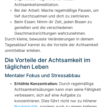
Achtsamkeitsmeditation.
Bei der Arbeit: Mache regelmäßige Pausen, um
tief durchzuatmen und dich zu zentrieren.
Beim Essen: Nimm dir Zeit, jeden Bissen zu
genießen und die verschiedenen
Geschmacksrichtungen wahrzunehmen.
Durch kleine, bewusste Veränderungen in deinem
Tagesablauf kannst du die Vorteile der Achtsamkeit
unmittelbar erleben.
Die Vorteile der Achtsamkeit im
täglichen Leben
Mentaler Fokus und Stressabbau
Erhöhte Konzentration:
Durch regelmäßige
Achtsamkeitsübungen kann man seine Fähigkeit
verbessern, sich auf eine Aufgabe zu
konzentrieren. Dies führt nicht nur zu höherer
Produktivität
, sondern auch zu einem tieferen