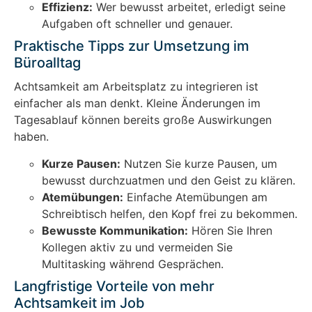
Effizienz:
Wer bewusst arbeitet, erledigt seine
Aufgaben oft schneller und genauer.
Praktische Tipps zur Umsetzung im
Büroalltag
Achtsamkeit am Arbeitsplatz zu integrieren ist
einfacher als man denkt. Kleine Änderungen im
Tagesablauf können bereits große Auswirkungen
haben.
Kurze Pausen:
Nutzen Sie kurze Pausen, um
bewusst durchzuatmen und den Geist zu klären.
Atemübungen:
Einfache Atemübungen am
Schreibtisch helfen, den Kopf frei zu bekommen.
Bewusste Kommunikation:
Hören Sie Ihren
Kollegen aktiv zu und vermeiden Sie
Multitasking während Gesprächen.
Langfristige Vorteile von mehr
Achtsamkeit im Job