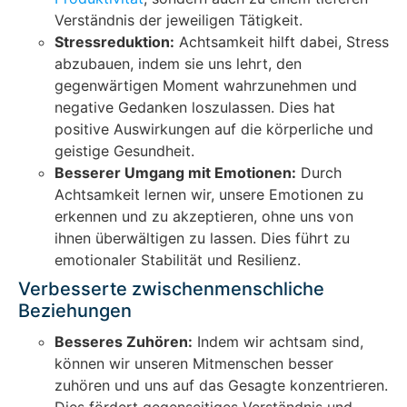
Verständnis der jeweiligen Tätigkeit.
Stressreduktion:
Achtsamkeit hilft dabei, Stress
abzubauen, indem sie uns lehrt, den
gegenwärtigen Moment wahrzunehmen und
negative Gedanken loszulassen. Dies hat
positive Auswirkungen auf die körperliche und
geistige Gesundheit.
Besserer Umgang mit Emotionen:
Durch
Achtsamkeit lernen wir, unsere Emotionen zu
erkennen und zu akzeptieren, ohne uns von
ihnen überwältigen zu lassen. Dies führt zu
emotionaler Stabilität und Resilienz.
Verbesserte zwischenmenschliche
Beziehungen
Besseres Zuhören:
Indem wir achtsam sind,
können wir unseren Mitmenschen besser
zuhören und uns auf das Gesagte konzentrieren.
Dies fördert gegenseitiges Verständnis und