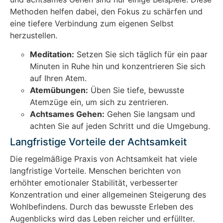
Methoden helfen dabei, den Fokus zu schärfen und
eine tiefere Verbindung zum eigenen Selbst
herzustellen.
Meditation:
Setzen Sie sich täglich für ein paar
Minuten in Ruhe hin und konzentrieren Sie sich
auf Ihren Atem.
Atemübungen:
Üben Sie tiefe, bewusste
Atemzüge ein, um sich zu zentrieren.
Achtsames Gehen:
Gehen Sie langsam und
achten Sie auf jeden Schritt und die Umgebung.
Langfristige Vorteile der Achtsamkeit
Die regelmäßige Praxis von Achtsamkeit hat viele
langfristige Vorteile. Menschen berichten von
erhöhter emotionaler Stabilität, verbesserter
Konzentration und einer allgemeinen Steigerung des
Wohlbefindens. Durch das bewusste Erleben des
Augenblicks wird das Leben reicher und erfüllter.