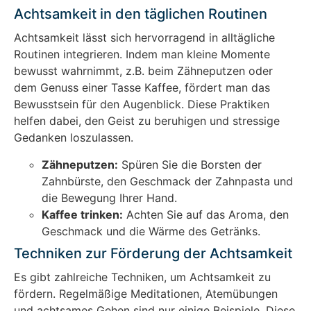
Achtsamkeit in den täglichen Routinen
Achtsamkeit lässt sich hervorragend in alltägliche
Routinen integrieren. Indem man kleine Momente
bewusst wahrnimmt, z.B. beim Zähneputzen oder
dem Genuss einer Tasse Kaffee, fördert man das
Bewusstsein für den Augenblick. Diese Praktiken
helfen dabei, den Geist zu beruhigen und stressige
Gedanken loszulassen.
Zähneputzen:
Spüren Sie die Borsten der
Zahnbürste, den Geschmack der Zahnpasta und
die Bewegung Ihrer Hand.
Kaffee trinken:
Achten Sie auf das Aroma, den
Geschmack und die Wärme des Getränks.
Techniken zur Förderung der Achtsamkeit
Es gibt zahlreiche Techniken, um Achtsamkeit zu
fördern. Regelmäßige Meditationen, Atemübungen
und achtsames Gehen sind nur einige Beispiele. Diese