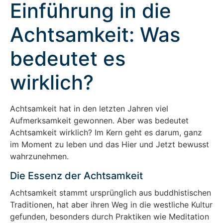
Einführung in die
Achtsamkeit: Was
bedeutet es
wirklich?
Achtsamkeit hat in den letzten Jahren viel
Aufmerksamkeit gewonnen. Aber was bedeutet
Achtsamkeit wirklich? Im Kern geht es darum, ganz
im Moment zu leben und das Hier und Jetzt bewusst
wahrzunehmen.
Die Essenz der Achtsamkeit
Achtsamkeit stammt ursprünglich aus buddhistischen
Traditionen, hat aber ihren Weg in die westliche Kultur
gefunden, besonders durch Praktiken wie Meditation