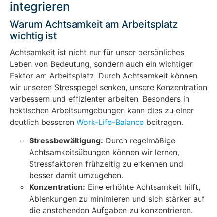
integrieren
Warum Achtsamkeit am Arbeitsplatz
wichtig ist
Achtsamkeit ist nicht nur für unser persönliches
Leben von Bedeutung, sondern auch ein wichtiger
Faktor am Arbeitsplatz. Durch Achtsamkeit können
wir unseren Stresspegel senken, unsere Konzentration
verbessern und effizienter arbeiten. Besonders in
hektischen Arbeitsumgebungen kann dies zu einer
deutlich besseren
Work-Life-Balance
beitragen.
Stressbewältigung:
Durch regelmäßige
Achtsamkeitsübungen können wir lernen,
Stressfaktoren frühzeitig zu erkennen und
besser damit umzugehen.
Konzentration:
Eine erhöhte Achtsamkeit hilft,
Ablenkungen zu minimieren und sich stärker auf
die anstehenden Aufgaben zu konzentrieren.