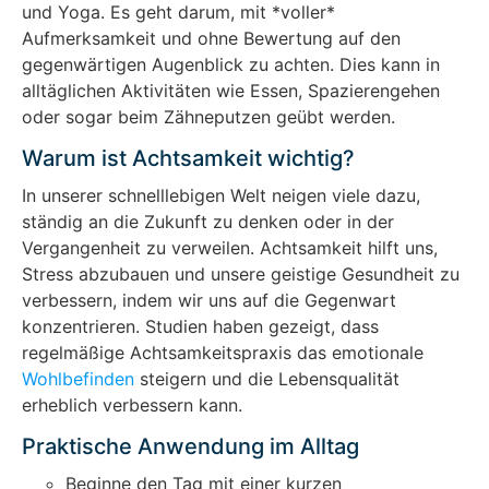
und Yoga. Es geht darum, mit *voller*
Aufmerksamkeit und ohne Bewertung auf den
gegenwärtigen Augenblick zu achten. Dies kann in
alltäglichen Aktivitäten wie Essen, Spazierengehen
oder sogar beim Zähneputzen geübt werden.
Warum ist Achtsamkeit wichtig?
In unserer schnelllebigen Welt neigen viele dazu,
ständig an die Zukunft zu denken oder in der
Vergangenheit zu verweilen. Achtsamkeit hilft uns,
Stress abzubauen und unsere geistige Gesundheit zu
verbessern, indem wir uns auf die Gegenwart
konzentrieren. Studien haben gezeigt, dass
regelmäßige Achtsamkeitspraxis das emotionale
Wohlbefinden
steigern und die Lebensqualität
erheblich verbessern kann.
Praktische Anwendung im Alltag
Beginne den Tag mit einer kurzen