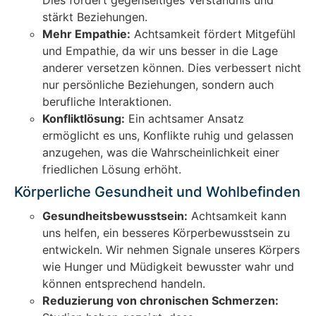
stärkt Beziehungen.
Mehr Empathie:
Achtsamkeit fördert Mitgefühl
und Empathie, da wir uns besser in die Lage
anderer versetzen können. Dies verbessert nicht
nur persönliche Beziehungen, sondern auch
berufliche Interaktionen.
Konfliktlösung:
Ein achtsamer Ansatz
ermöglicht es uns, Konflikte ruhig und gelassen
anzugehen, was die Wahrscheinlichkeit einer
friedlichen Lösung erhöht.
Körperliche Gesundheit und Wohlbefinden
Gesundheitsbewusstsein:
Achtsamkeit kann
uns helfen, ein besseres Körperbewusstsein zu
entwickeln. Wir nehmen Signale unseres Körpers
wie Hunger und Müdigkeit bewusster wahr und
können entsprechend handeln.
Reduzierung von chronischen Schmerzen: