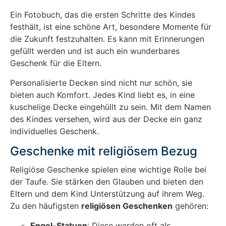
Ein Fotobuch, das die ersten Schritte des Kindes
festhält, ist eine schöne Art, besondere Momente für
die Zukunft festzuhalten. Es kann mit Erinnerungen
gefüllt werden und ist auch ein wunderbares
Geschenk für die Eltern.
Personalisierte Decken sind nicht nur schön, sie
bieten auch Komfort. Jedes Kind liebt es, in eine
kuschelige Decke eingehüllt zu sein. Mit dem Namen
des Kindes versehen, wird aus der Decke ein ganz
individuelles Geschenk.
Geschenke mit religiösem Bezug
Religiöse Geschenke spielen eine wichtige Rolle bei
der Taufe. Sie stärken den Glauben und bieten den
Eltern und dem Kind Unterstützung auf ihrem Weg.
Zu den häufigsten
religiösen Geschenken
gehören:
Engel-Statuen
: Diese werden oft als