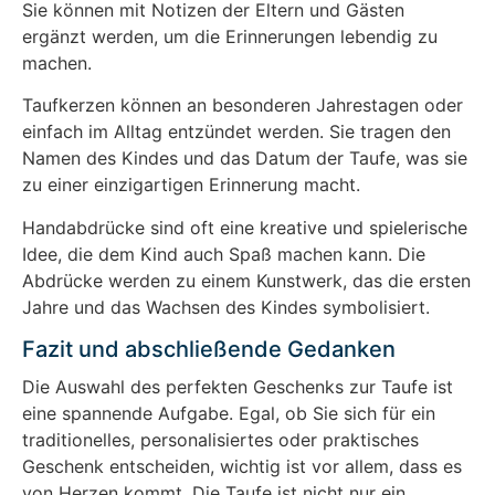
Sie können mit Notizen der Eltern und Gästen
ergänzt werden, um die Erinnerungen lebendig zu
machen.
Taufkerzen können an besonderen Jahrestagen oder
einfach im Alltag entzündet werden. Sie tragen den
Namen des Kindes und das Datum der Taufe, was sie
zu einer einzigartigen Erinnerung macht.
Handabdrücke sind oft eine kreative und spielerische
Idee, die dem Kind auch Spaß machen kann. Die
Abdrücke werden zu einem Kunstwerk, das die ersten
Jahre und das Wachsen des Kindes symbolisiert.
Fazit und abschließende Gedanken
Die Auswahl des perfekten Geschenks zur Taufe ist
eine spannende Aufgabe. Egal, ob Sie sich für ein
traditionelles, personalisiertes oder praktisches
Geschenk entscheiden, wichtig ist vor allem, dass es
von Herzen kommt. Die Taufe ist nicht nur ein