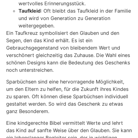
wertvolles Erinnerungsstück.
Taufkleid
: Oft bleibt das Taufkleid in der Familie
und wird von Generation zu Generation
weitergegeben.
Ein Taufkreuz symbolisiert den Glauben und den
Segen, den das Kind erhält. Es ist ein
Gebrauchsgegenstand von bleibendem Wert und
verschönert gleichzeitig das Zuhause. Die Wahl eines
schönen Designs kann die Bedeutung des Geschenks
noch unterstreichen.
Sparbüchsen sind eine hervorragende Möglichkeit,
um den Eltern zu helfen, für die Zukunft ihres Kindes
zu sparen. Oft können diese Sparbüchsen individuell
gestaltet werden. So wird das Geschenk zu etwas
ganz Besonderem.
Eine kindgerechte Bibel vermittelt Werte und lehrt
das Kind auf sanfte Weise über den Glauben. Sie kann
ein lebenslanger Begleiter sein, der in wichtigen