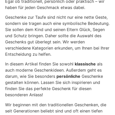
Egal ob traditionell, persönlich oder praktisch – wir
haben für jeden Geschmack etwas dabei.
Geschenke zur Taufe sind nicht nur eine nette Geste,
sondern sie tragen auch eine symbolische Bedeutung.
Sie sollen dem Kind und seinen Eltern Glück, Segen
und Schutz bringen. Daher sollte die Auswahl des
Geschenks gut überlegt sein. Wir werden
verschiedene Kategorien erkunden, um Ihnen bei Ihrer
Entscheidung zu helfen.
In diesem Artikel finden Sie sowohl
klassische
als
auch moderne Geschenkideen. Außerdem geht es
darum, wie Sie besonders
persönliche
Geschenke
gestalten können. Lassen Sie sich inspirieren und
finden Sie das perfekte Geschenk für diesen
besonderen Anlass!
Wir beginnen mit den traditionellen Geschenken, die
seit Generationen beliebt sind und oft einen tiefen