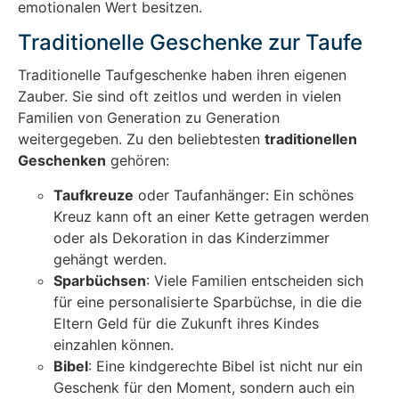
emotionalen Wert besitzen.
Traditionelle Geschenke zur Taufe
Traditionelle Taufgeschenke haben ihren eigenen
Zauber. Sie sind oft zeitlos und werden in vielen
Familien von Generation zu Generation
weitergegeben. Zu den beliebtesten
traditionellen
Geschenken
gehören:
Taufkreuze
oder Taufanhänger: Ein schönes
Kreuz kann oft an einer Kette getragen werden
oder als Dekoration in das Kinderzimmer
gehängt werden.
Sparbüchsen
: Viele Familien entscheiden sich
für eine personalisierte Sparbüchse, in die die
Eltern Geld für die Zukunft ihres Kindes
einzahlen können.
Bibel
: Eine kindgerechte Bibel ist nicht nur ein
Geschenk für den Moment, sondern auch ein