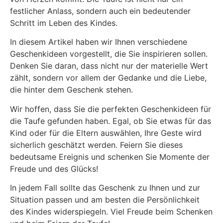
festlicher Anlass, sondern auch ein bedeutender
Schritt im Leben des Kindes.
In diesem Artikel haben wir Ihnen verschiedene
Geschenkideen vorgestellt, die Sie inspirieren sollen.
Denken Sie daran, dass nicht nur der materielle Wert
zählt, sondern vor allem der Gedanke und die Liebe,
die hinter dem Geschenk stehen.
Wir hoffen, dass Sie die perfekten Geschenkideen für
die Taufe gefunden haben. Egal, ob Sie etwas für das
Kind oder für die Eltern auswählen, Ihre Geste wird
sicherlich geschätzt werden. Feiern Sie dieses
bedeutsame Ereignis und schenken Sie Momente der
Freude und des Glücks!
In jedem Fall sollte das Geschenk zu Ihnen und zur
Situation passen und am besten die Persönlichkeit
des Kindes widerspiegeln. Viel Freude beim Schenken