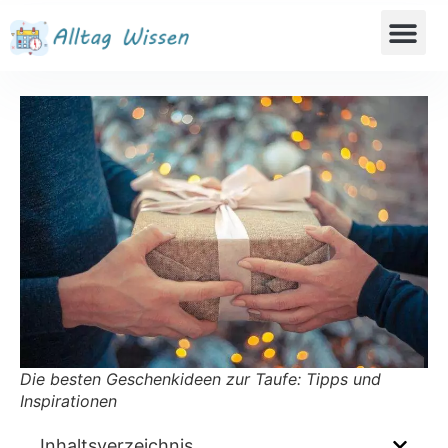
Die besten Geschenkideen zur Taufe: Tipps und
Inspirationen
Inhaltsverzeichnis