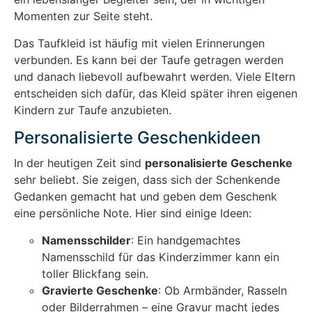
Momenten zur Seite steht.
Das Taufkleid ist häufig mit vielen Erinnerungen
verbunden. Es kann bei der Taufe getragen werden
und danach liebevoll aufbewahrt werden. Viele Eltern
entscheiden sich dafür, das Kleid später ihren eigenen
Kindern zur Taufe anzubieten.
Personalisierte Geschenkideen
In der heutigen Zeit sind
personalisierte Geschenke
sehr beliebt. Sie zeigen, dass sich der Schenkende
Gedanken gemacht hat und geben dem Geschenk
eine persönliche Note. Hier sind einige Ideen:
Namensschilder
: Ein handgemachtes
Namensschild für das Kinderzimmer kann ein
toller Blickfang sein.
Gravierte Geschenke
: Ob Armbänder, Rasseln
oder Bilderrahmen – eine Gravur macht jedes