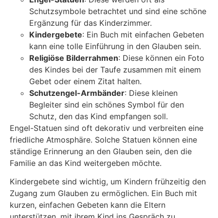
Schutzsymbole betrachtet und sind eine schöne
Ergänzung für das Kinderzimmer.
Kindergebete
: Ein Buch mit einfachen Gebeten
kann eine tolle Einführung in den Glauben sein.
Religiöse Bilderrahmen
: Diese können ein Foto
des Kindes bei der Taufe zusammen mit einem
Gebet oder einem Zitat halten.
Schutzengel-Armbänder
: Diese kleinen
Begleiter sind ein schönes Symbol für den
Schutz, den das Kind empfangen soll.
Engel-Statuen sind oft dekorativ und verbreiten eine
friedliche Atmosphäre. Solche Statuen können eine
ständige Erinnerung an den Glauben sein, den die
Familie an das Kind weitergeben möchte.
Kindergebete sind wichtig, um Kindern frühzeitig den
Zugang zum Glauben zu ermöglichen. Ein Buch mit
kurzen, einfachen Gebeten kann die Eltern
unterstützen, mit ihrem Kind ins Gespräch zu