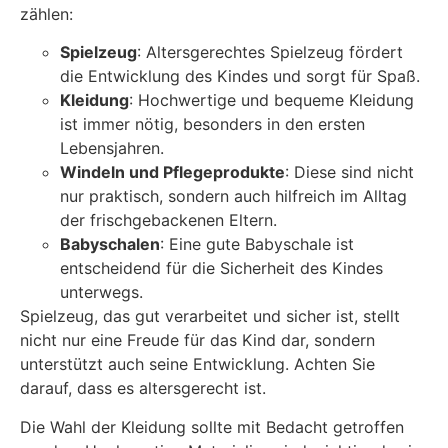
zählen:
Spielzeug
: Altersgerechtes Spielzeug fördert
die Entwicklung des Kindes und sorgt für Spaß.
Kleidung
: Hochwertige und bequeme Kleidung
ist immer nötig, besonders in den ersten
Lebensjahren.
Windeln und Pflegeprodukte
: Diese sind nicht
nur praktisch, sondern auch hilfreich im Alltag
der frischgebackenen Eltern.
Babyschalen
: Eine gute Babyschale ist
entscheidend für die Sicherheit des Kindes
unterwegs.
Spielzeug, das gut verarbeitet und sicher ist, stellt
nicht nur eine Freude für das Kind dar, sondern
unterstützt auch seine Entwicklung. Achten Sie
darauf, dass es altersgerecht ist.
Die Wahl der Kleidung sollte mit Bedacht getroffen