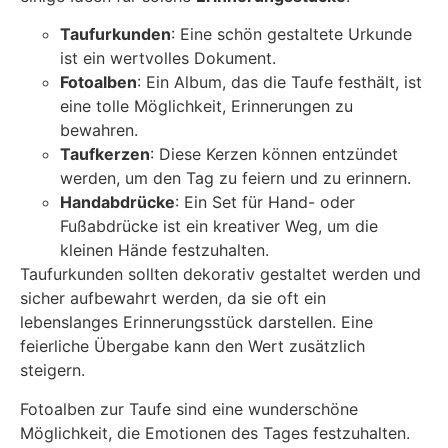
Taufurkunden
: Eine schön gestaltete Urkunde
ist ein wertvolles Dokument.
Fotoalben
: Ein Album, das die Taufe festhält, ist
eine tolle Möglichkeit, Erinnerungen zu
bewahren.
Taufkerzen
: Diese Kerzen können entzündet
werden, um den Tag zu feiern und zu erinnern.
Handabdrücke
: Ein Set für Hand- oder
Fußabdrücke ist ein kreativer Weg, um die
kleinen Hände festzuhalten.
Taufurkunden sollten dekorativ gestaltet werden und
sicher aufbewahrt werden, da sie oft ein
lebenslanges Erinnerungsstück darstellen. Eine
feierliche Übergabe kann den Wert zusätzlich
steigern.
Fotoalben zur Taufe sind eine wunderschöne
Möglichkeit, die Emotionen des Tages festzuhalten.