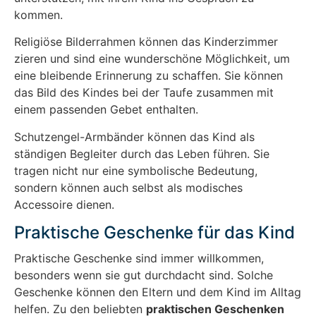
kommen.
Religiöse Bilderrahmen können das Kinderzimmer
zieren und sind eine wunderschöne Möglichkeit, um
eine bleibende Erinnerung zu schaffen. Sie können
das Bild des Kindes bei der Taufe zusammen mit
einem passenden Gebet enthalten.
Schutzengel-Armbänder können das Kind als
ständigen Begleiter durch das Leben führen. Sie
tragen nicht nur eine symbolische Bedeutung,
sondern können auch selbst als modisches
Accessoire dienen.
Praktische Geschenke für das Kind
Praktische Geschenke sind immer willkommen,
besonders wenn sie gut durchdacht sind. Solche
Geschenke können den Eltern und dem Kind im Alltag
helfen. Zu den beliebten
praktischen Geschenken