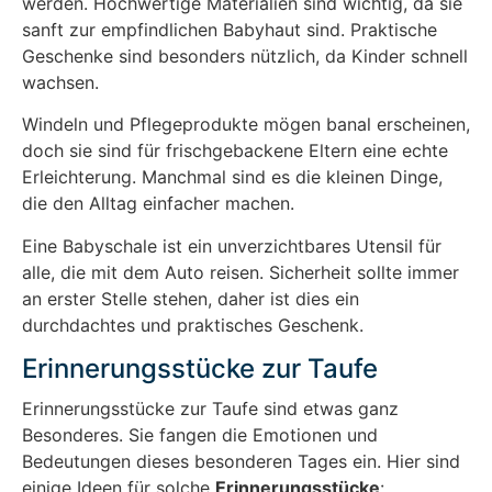
werden. Hochwertige Materialien sind wichtig, da sie
sanft zur empfindlichen Babyhaut sind. Praktische
Geschenke sind besonders nützlich, da Kinder schnell
wachsen.
Windeln und Pflegeprodukte mögen banal erscheinen,
doch sie sind für frischgebackene Eltern eine echte
Erleichterung. Manchmal sind es die kleinen Dinge,
die den Alltag einfacher machen.
Eine Babyschale ist ein unverzichtbares Utensil für
alle, die mit dem Auto reisen. Sicherheit sollte immer
an erster Stelle stehen, daher ist dies ein
durchdachtes und praktisches Geschenk.
Erinnerungsstücke zur Taufe
Erinnerungsstücke zur Taufe sind etwas ganz
Besonderes. Sie fangen die Emotionen und
Bedeutungen dieses besonderen Tages ein. Hier sind
einige Ideen für solche
Erinnerungsstücke
: