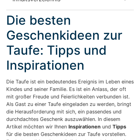
Die besten
Geschenkideen zur
Taufe: Tipps und
Inspirationen
Die Taufe ist ein bedeutendes Ereignis im Leben eines
Kindes und seiner Familie. Es ist ein Anlass, der oft
mit großer Freude und Feierlichkeiten verbunden ist.
Als Gast zu einer Taufe eingeladen zu werden, bringt
die Herausforderung mit sich, ein passendes und
durchdachtes Geschenk auszuwählen. In diesem
Artikel möchten wir Ihnen
Inspirationen
und
Tipps
für die besten Geschenkideen zur Taufe vorstellen.