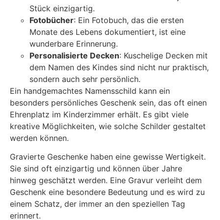
Stück einzigartig.
Fotobücher
: Ein Fotobuch, das die ersten
Monate des Lebens dokumentiert, ist eine
wunderbare Erinnerung.
Personalisierte Decken
: Kuschelige Decken mit
dem Namen des Kindes sind nicht nur praktisch,
sondern auch sehr persönlich.
Ein handgemachtes Namensschild kann ein
besonders persönliches Geschenk sein, das oft einen
Ehrenplatz im Kinderzimmer erhält. Es gibt viele
kreative Möglichkeiten, wie solche Schilder gestaltet
werden können.
Gravierte Geschenke haben eine gewisse Wertigkeit.
Sie sind oft einzigartig und können über Jahre
hinweg geschätzt werden. Eine Gravur verleiht dem
Geschenk eine besondere Bedeutung und es wird zu
einem Schatz, der immer an den speziellen Tag
erinnert.