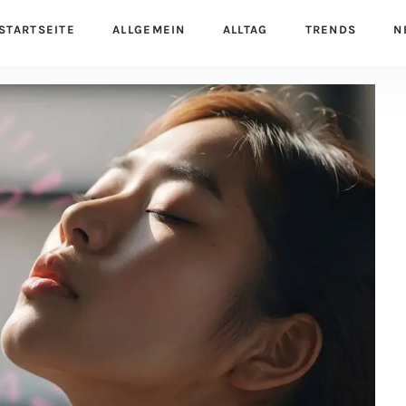
STARTSEITE
ALLGEMEIN
ALLTAG
TRENDS
N