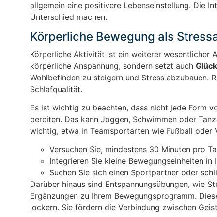
allgemein eine positivere Lebenseinstellung. Die I
Unterschied machen.
Körperliche Bewegung als Stress
Körperliche Aktivität ist ein weiterer wesentlicher
körperliche Anspannung, sondern setzt auch
Glüc
Wohlbefinden zu steigern und Stress abzubauen. 
Schlafqualität.
Es ist wichtig zu beachten, dass nicht jede Form v
bereiten. Das kann Joggen, Schwimmen oder Tanzen
wichtig, etwa in Teamsportarten wie Fußball oder V
Versuchen Sie, mindestens 30 Minuten pro Tag
Integrieren Sie kleine Bewegungseinheiten in
Suchen Sie sich einen Sportpartner oder schli
Darüber hinaus sind Entspannungsübungen, wie Str
Ergänzungen zu Ihrem Bewegungsprogramm. Diese 
lockern. Sie fördern die Verbindung zwischen Geist