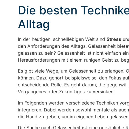
Die besten Technike
Alltag
In der heutigen, schnelllebigen Welt sind
Stress
un
den Anforderungen des Alltags. Gelassenheit biete
gelassen zu sein? Gelassenheit ist nicht einfach ei
Herausforderungen mit einem ruhigen Geist zu be
Es gibt viele Wege, um Gelassenheit zu erlangen. 
können. Dazu gehört beispielsweise, den Fokus auf
entscheidende Rolle. Es geht darum, die gegenwä
Vergangenes oder Zukünftiges zu versinken.
Im Folgenden werden verschiedene Techniken vorges
integrieren. Dabei werden sowohl mentale als auch 
die Hand zu geben, um im eigenen Leben gelassen
Die Suche nach Gelassenheit ist eine persönliche 