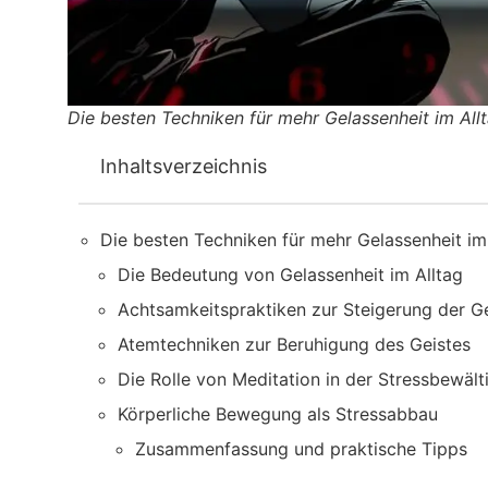
Die besten Techniken für mehr Gelassenheit im All
Inhaltsverzeichnis
Die besten Techniken für mehr Gelassenheit im
Die Bedeutung von Gelassenheit im Alltag
Achtsamkeitspraktiken zur Steigerung der G
Atemtechniken zur Beruhigung des Geistes
Die Rolle von Meditation in der Stressbewäl
Körperliche Bewegung als Stressabbau
Zusammenfassung und praktische Tipps