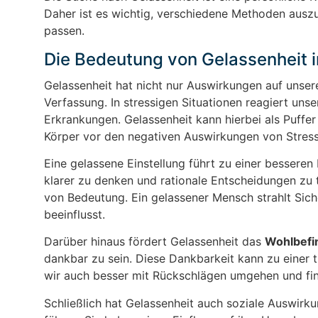
Daher ist es wichtig, verschiedene Methoden ausz
passen.
Die Bedeutung von Gelassenheit i
Gelassenheit hat nicht nur Auswirkungen auf unse
Verfassung. In stressigen Situationen reagiert uns
Erkrankungen. Gelassenheit kann hierbei als Puffer
Körper vor den negativen Auswirkungen von Stress
Eine gelassene Einstellung führt zu einer besseren
klarer zu denken und rationale Entscheidungen zu t
von Bedeutung. Ein gelassener Mensch strahlt Sic
beeinflusst.
Darüber hinaus fördert Gelassenheit das
Wohlbefi
dankbar zu sein. Diese Dankbarkeit kann zu einer t
wir auch besser mit Rückschlägen umgehen und fin
Schließlich hat Gelassenheit auch soziale Auswir