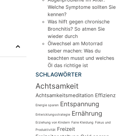
Welche Symptome sollten Sie
kennen?
Was hilft gegen chronische
Bronchitis? So atmen Sie
wieder durch
Ölwechsel am Motorrad
selber machen: Was du
beachten musst und welches
Öl das richtige ist
SCHLAGWÖRTER
Achtsamkeit
Achtsamkeitsmeditation
Effizienz
Entspannung
Energie sparen
Ernährung
Entwicklungsstrategie
Erziehung von Kindern
Faire Kleidung
Fokus und
Freizeit
Produktivität