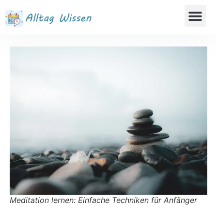
Meditation lernen: Einfache Techniken für Anfänger