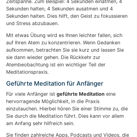
Zeitspanne. Zum Beispiel: 4 Sekunden einatmen, 4
Sekunden halten, 4 Sekunden ausatmen und 4
Sekunden halten. Dies hilft, den Geist zu fokussieren
und Stress abzubauen.
Mit etwas Übung wird es Ihnen leichter fallen, sich
auf Ihren Atem zu konzentrieren. Wenn Gedanken
aufkommen, betrachten Sie sie kurz und lassen Sie
sie dann wieder gehen. Die Rückkehr zur
Atembeobachtung ist ein wichtiger Teil der
Meditationspraxis.
Geführte Meditation für Anfänger
Für viele Anfänger ist
geführte Meditation
eine
hervorragende Möglichkeit, in die Praxis
einzutauchen. Hierbei hören Sie einer Stimme zu, die
Sie durch die Meditation führt. Dies kann vor allem
am Anfang sehr hilfreich sein.
Sie finden zahlreiche Apps, Podcasts und Videos, die