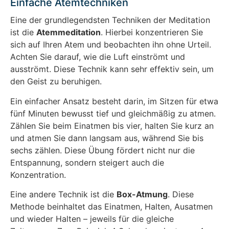
Einfache Atemtechniken
Eine der grundlegendsten Techniken der Meditation
ist die
Atemmeditation
. Hierbei konzentrieren Sie
sich auf Ihren Atem und beobachten ihn ohne Urteil.
Achten Sie darauf, wie die Luft einströmt und
ausströmt. Diese Technik kann sehr effektiv sein, um
den Geist zu beruhigen.
Ein einfacher Ansatz besteht darin, im Sitzen für etwa
fünf Minuten bewusst tief und gleichmäßig zu atmen.
Zählen Sie beim Einatmen bis vier, halten Sie kurz an
und atmen Sie dann langsam aus, während Sie bis
sechs zählen. Diese Übung fördert nicht nur die
Entspannung, sondern steigert auch die
Konzentration.
Eine andere Technik ist die
Box-Atmung
. Diese
Methode beinhaltet das Einatmen, Halten, Ausatmen
und wieder Halten – jeweils für die gleiche