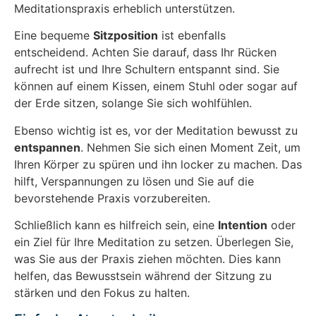
Meditationspraxis erheblich unterstützen.
Eine bequeme
Sitzposition
ist ebenfalls
entscheidend. Achten Sie darauf, dass Ihr Rücken
aufrecht ist und Ihre Schultern entspannt sind. Sie
können auf einem Kissen, einem Stuhl oder sogar auf
der Erde sitzen, solange Sie sich wohlfühlen.
Ebenso wichtig ist es, vor der Meditation bewusst zu
entspannen
. Nehmen Sie sich einen Moment Zeit, um
Ihren Körper zu spüren und ihn locker zu machen. Das
hilft, Verspannungen zu lösen und Sie auf die
bevorstehende Praxis vorzubereiten.
Schließlich kann es hilfreich sein, eine
Intention
oder
ein Ziel für Ihre Meditation zu setzen. Überlegen Sie,
was Sie aus der Praxis ziehen möchten. Dies kann
helfen, das Bewusstsein während der Sitzung zu
stärken und den Fokus zu halten.