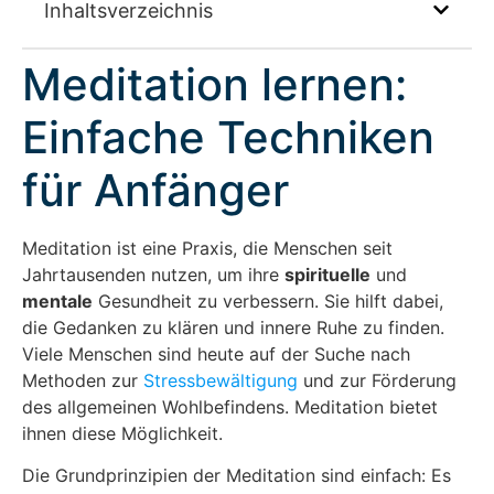
Inhaltsverzeichnis
Meditation lernen:
Einfache Techniken
für Anfänger
Meditation ist eine Praxis, die Menschen seit
Jahrtausenden nutzen, um ihre
spirituelle
und
mentale
Gesundheit zu verbessern. Sie hilft dabei,
die Gedanken zu klären und innere Ruhe zu finden.
Viele Menschen sind heute auf der Suche nach
Methoden zur
Stressbewältigung
und zur Förderung
des allgemeinen Wohlbefindens. Meditation bietet
ihnen diese Möglichkeit.
Die Grundprinzipien der Meditation sind einfach: Es