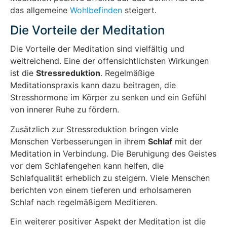
das allgemeine
Wohlbefinden
steigert.
Die Vorteile der Meditation
Die Vorteile der Meditation sind vielfältig und
weitreichend. Eine der offensichtlichsten Wirkungen
ist die
Stressreduktion
. Regelmäßige
Meditationspraxis kann dazu beitragen, die
Stresshormone im Körper zu senken und ein Gefühl
von innerer Ruhe zu fördern.
Zusätzlich zur Stressreduktion bringen viele
Menschen Verbesserungen in ihrem
Schlaf
mit der
Meditation in Verbindung. Die Beruhigung des Geistes
vor dem Schlafengehen kann helfen, die
Schlafqualität erheblich zu steigern. Viele Menschen
berichten von einem tieferen und erholsameren
Schlaf nach regelmäßigem Meditieren.
Ein weiterer positiver Aspekt der Meditation ist die