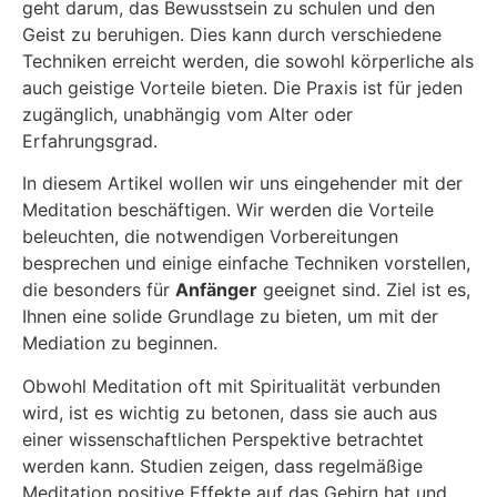
geht darum, das Bewusstsein zu schulen und den
Geist zu beruhigen. Dies kann durch verschiedene
Techniken erreicht werden, die sowohl körperliche als
auch geistige Vorteile bieten. Die Praxis ist für jeden
zugänglich, unabhängig vom Alter oder
Erfahrungsgrad.
In diesem Artikel wollen wir uns eingehender mit der
Meditation beschäftigen. Wir werden die Vorteile
beleuchten, die notwendigen Vorbereitungen
besprechen und einige einfache Techniken vorstellen,
die besonders für
Anfänger
geeignet sind. Ziel ist es,
Ihnen eine solide Grundlage zu bieten, um mit der
Mediation zu beginnen.
Obwohl Meditation oft mit Spiritualität verbunden
wird, ist es wichtig zu betonen, dass sie auch aus
einer wissenschaftlichen Perspektive betrachtet
werden kann. Studien zeigen, dass regelmäßige
Meditation positive Effekte auf das Gehirn hat und