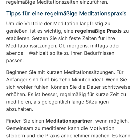
regelmäßige Meditationszeiten einzuführen.
Tipps für eine regelmäßige Meditationspraxis
Um die Vorteile der Meditation langfristig zu
genießen, ist es wichtig, eine
regelmäßige Praxis
zu
etablieren. Setzen Sie sich feste Zeiten für Ihre
Meditationssitzungen. Ob morgens, mittags oder
abends – Wahlzeit sollte zu Ihren Bedürfnissen
passen.
Beginnen Sie mit kurzen Meditationssitzungen. Für
Anfänger sind fünf bis zehn Minuten ideal. Wenn Sie
sich wohler fühlen, können Sie die Dauer schrittweise
erhöhen. Es ist besser, regelmäßig für kurze Zeit zu
meditieren, als gelegentlich lange Sitzungen
abzuhalten.
Finden Sie einen
Meditationspartner
, wenn möglich.
Gemeinsam zu meditieren kann die Motivation
steigern und die Praxis angenehmer machen. Es kann