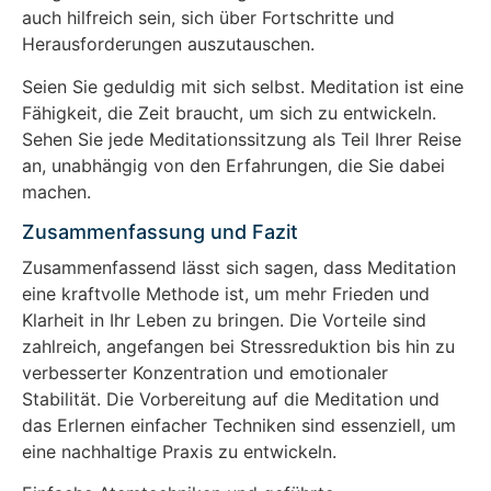
auch hilfreich sein, sich über Fortschritte und
Herausforderungen auszutauschen.
Seien Sie geduldig mit sich selbst. Meditation ist eine
Fähigkeit, die Zeit braucht, um sich zu entwickeln.
Sehen Sie jede Meditationssitzung als Teil Ihrer Reise
an, unabhängig von den Erfahrungen, die Sie dabei
machen.
Zusammenfassung und Fazit
Zusammenfassend lässt sich sagen, dass Meditation
eine kraftvolle Methode ist, um mehr Frieden und
Klarheit in Ihr Leben zu bringen. Die Vorteile sind
zahlreich, angefangen bei Stressreduktion bis hin zu
verbesserter Konzentration und emotionaler
Stabilität. Die Vorbereitung auf die Meditation und
das Erlernen einfacher Techniken sind essenziell, um
eine nachhaltige Praxis zu entwickeln.