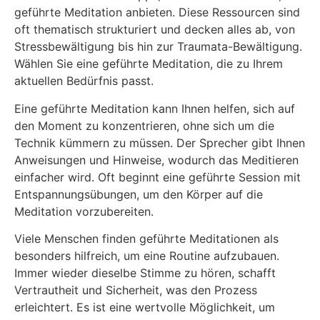
geführte Meditation anbieten. Diese Ressourcen sind
oft thematisch strukturiert und decken alles ab, von
Stressbewältigung bis hin zur Traumata-Bewältigung.
Wählen Sie eine geführte Meditation, die zu Ihrem
aktuellen Bedürfnis passt.
Eine geführte Meditation kann Ihnen helfen, sich auf
den Moment zu konzentrieren, ohne sich um die
Technik kümmern zu müssen. Der Sprecher gibt Ihnen
Anweisungen und Hinweise, wodurch das Meditieren
einfacher wird. Oft beginnt eine geführte Session mit
Entspannungsübungen, um den Körper auf die
Meditation vorzubereiten.
Viele Menschen finden geführte Meditationen als
besonders hilfreich, um eine Routine aufzubauen.
Immer wieder dieselbe Stimme zu hören, schafft
Vertrautheit und Sicherheit, was den Prozess
erleichtert. Es ist eine wertvolle Möglichkeit, um