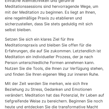
Einfache Atemtechniken und geführte
Meditationssessions sind hervorragende Wege, um
mit der Meditation zu beginnen. Es liegt an Ihnen,
eine regelmäßige Praxis zu etablieren und
sicherzustellen, dass Sie stets geduldig mit sich
selbst bleiben.
Setzen Sie sich ein klares Ziel für Ihre
Meditationspraxis und bleiben Sie offen für die
Erfahrungen, die auf Sie zukommen. Letztendlich ist
Meditation ein individueller Prozess, der je nach
Person unterschiedliche Formen annehmen kann.
Nutzen Sie die Tools, die Ihnen zur Verfügung stehen,
und finden Sie Ihren eigenen Weg zur inneren Ruhe.
Mit der Zeit werden Sie merken, wie sich Ihre
Beziehung zu Stress, Gedanken und Emotionen
verändert. Meditation hat das Potenzial, Ihr Leben auf
tiefgreifende Weise zu bereichern. Beginnen Sie noch
heute und entdecken Sie die transformative Macht