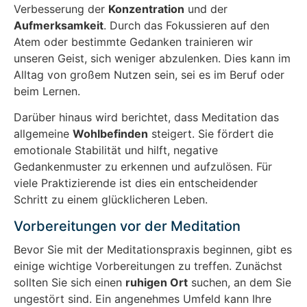
Verbesserung der
Konzentration
und der
Aufmerksamkeit
. Durch das Fokussieren auf den
Atem oder bestimmte Gedanken trainieren wir
unseren Geist, sich weniger abzulenken. Dies kann im
Alltag von großem Nutzen sein, sei es im Beruf oder
beim Lernen.
Darüber hinaus wird berichtet, dass Meditation das
allgemeine
Wohlbefinden
steigert. Sie fördert die
emotionale Stabilität und hilft, negative
Gedankenmuster zu erkennen und aufzulösen. Für
viele Praktizierende ist dies ein entscheidender
Schritt zu einem glücklicheren Leben.
Vorbereitungen vor der Meditation
Bevor Sie mit der Meditationspraxis beginnen, gibt es
einige wichtige Vorbereitungen zu treffen. Zunächst
sollten Sie sich einen
ruhigen Ort
suchen, an dem Sie
ungestört sind. Ein angenehmes Umfeld kann Ihre