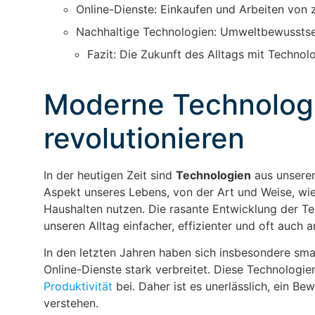
Online-Dienste: Einkaufen und Arbeiten von
Nachhaltige Technologien: Umweltbewusstsei
Fazit: Die Zukunft des Alltags mit Technol
Moderne Technologie
revolutionieren
In der heutigen Zeit sind
Technologien
aus unserem
Aspekt unseres Lebens, von der Art und Weise, wie
Haushalten nutzen. Die rasante Entwicklung der Te
unseren Alltag einfacher, effizienter und oft auch
In den letzten Jahren haben sich insbesondere sm
Online-Dienste stark verbreitet. Diese Technologie
Produktivität
bei. Daher ist es unerlässlich, ein B
verstehen.