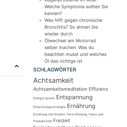
Welche Symptome sollten Sie
kennen?
Was hilft gegen chronische
Bronchitis? So atmen Sie
wieder durch
Ölwechsel am Motorrad
selber machen: Was du
beachten musst und welches
Öl das richtige ist
SCHLAGWÖRTER
Achtsamkeit
Achtsamkeitsmeditation
Effizienz
Entspannung
Energie sparen
Ernährung
Entwicklungsstrategie
Erziehung von Kindern
Faire Kleidung
Fokus und
Freizeit
Produktivität