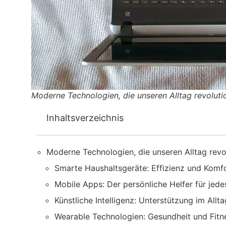
Moderne Technologien, die unseren Alltag revoluti
Inhaltsverzeichnis
Moderne Technologien, die unseren Alltag revo
Smarte Haushaltsgeräte: Effizienz und Komfo
Mobile Apps: Der persönliche Helfer für jede
Künstliche Intelligenz: Unterstützung im Allta
Wearable Technologien: Gesundheit und Fitne