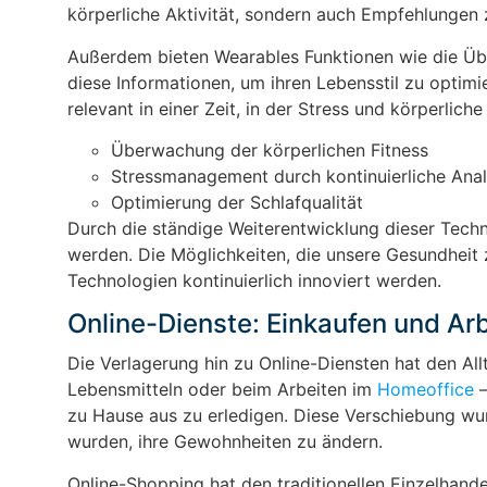
körperliche Aktivität, sondern auch Empfehlungen 
Außerdem bieten Wearables Funktionen wie die Üb
diese Informationen, um ihren Lebensstil zu optim
relevant in einer Zeit, in der Stress und körperliche
Überwachung der körperlichen Fitness
Stressmanagement durch kontinuierliche Ana
Optimierung der Schlafqualität
Durch die ständige Weiterentwicklung dieser Techn
werden. Die Möglichkeiten, die unsere Gesundheit 
Technologien kontinuierlich innoviert werden.
Online-Dienste: Einkaufen und Ar
Die Verlagerung hin zu Online-Diensten hat den Al
Lebensmitteln oder beim Arbeiten im
Homeoffice
–
zu Hause aus zu erledigen. Diese Verschiebung wu
wurden, ihre Gewohnheiten zu ändern.
Online-Shopping hat den traditionellen Einzelhand