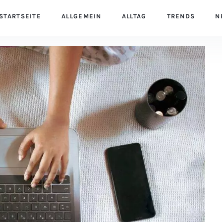
STARTSEITE
ALLGEMEIN
ALLTAG
TRENDS
N