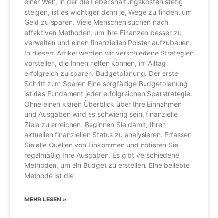
einer Welt, in der die Lebenshaltungskosten stetig
steigen, ist es wichtiger denn je, Wege zu finden, um
Geld zu sparen. Viele Menschen suchen nach
effektiven Methoden, um ihre Finanzen besser zu
verwalten und einen finanziellen Polster aufzubauen.
In diesem Artikel werden wir verschiedene Strategien
vorstellen, die Ihnen helfen können, im Alltag
erfolgreich zu sparen. Budgetplanung: Der erste
Schritt zum Sparen Eine sorgfältige Budgetplanung
ist das Fundament jeder erfolgreichen Sparstrategie.
Ohne einen klaren Überblick über Ihre Einnahmen
und Ausgaben wird es schwierig sein, finanzielle
Ziele zu erreichen. Beginnen Sie damit, Ihren
aktuellen finanziellen Status zu analysieren. Erfassen
Sie alle Quellen von Einkommen und notieren Sie
regelmäßig Ihre Ausgaben. Es gibt verschiedene
Methoden, um ein Budget zu erstellen. Eine beliebte
Methode ist die
MEHR LESEN »