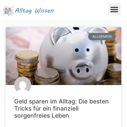
ALLGEMEIN
Geld sparen im Alltag: Die besten
Tricks für ein finanziell
sorgenfreies Leben