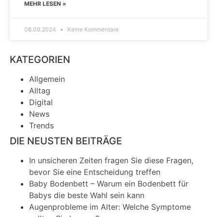
MEHR LESEN »
08.09.2024
Keine Kommentare
KATEGORIEN
Allgemein
Alltag
Digital
News
Trends
DIE NEUSTEN BEITRÄGE
In unsicheren Zeiten fragen Sie diese Fragen,
bevor Sie eine Entscheidung treffen
Baby Bodenbett – Warum ein Bodenbett für
Babys die beste Wahl sein kann
Augenprobleme im Alter: Welche Symptome