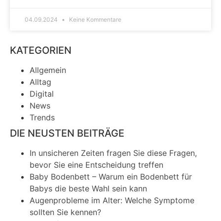
04.09.2024
Keine Kommentare
KATEGORIEN
Allgemein
Alltag
Digital
News
Trends
DIE NEUSTEN BEITRÄGE
In unsicheren Zeiten fragen Sie diese Fragen,
bevor Sie eine Entscheidung treffen
Baby Bodenbett – Warum ein Bodenbett für
Babys die beste Wahl sein kann
Augenprobleme im Alter: Welche Symptome
sollten Sie kennen?