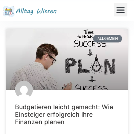
ALLGEMEIN
Budgetieren leicht gemacht: Wie
Einsteiger erfolgreich ihre
Finanzen planen