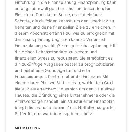
Einführung in die Finanzplanung Finanzplanung kann
anfangs überwältigend erscheinen, besonders für
Einsteiger. Doch keine Sorge, es gibt einfache
Schritte, die du folgen kannst, um den Überblick zu
behalten und deine finanziellen Ziele zu erreichen. In
diesem Abschnitt erfährst du, wie du erfolgreich mit
der Finanzplanung beginnen kannst. Warum ist
Finanzplanung wichtig? Eine gute Finanzplanung hilft
dir, deinen Lebensstandard zu sichern und
finanziellen Stress zu reduzieren. Sie ermöglicht es
dir, zukünftige Ausgaben besser zu prognostizieren
und bietet eine Grundlage für fundierte
Entscheidungen. Kontrolle über die Finanzen: Mit
einem klaren Plan weißt du genau, wohin dein Geld
fließt. Ziele erreichen: Ob es sich um den Kauf eines
Hauses, die Gründung eines Unternehmens oder die
Altersvorsorge handelt, ein strukturierter Finanzplan
bringt dich näher an deine Ziele. Notfallvorsorge: Ein
Puffer für unerwartete Ausgaben schützt
MEHR LESEN »