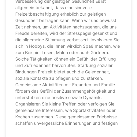
Verbesserung der geistigen Gesundheit Es ist
allgemein bekannt, dass eine sinnvolle
Freizeitbeschäftigung erheblich zur geistigen
Gesundheit beitragen kann. Wenn wir uns bewusst
Zeit nehmen, um Aktivitäten nachzugehen, die uns
Freude bereiten, wird der Stresspegel gesenkt und
die allgemeine Stimmung verbessert. Involvieren Sie
sich in Hobbys, die Ihnen wirklich Spaß machen, wie
zum Beispiel Lesen, Malen oder auch Gärtnern.
Solche Tätigkeiten können ein Gefühl der Erfüllung
und Zufriedenheit hervorrufen. Stärkung sozialer
Bindungen Freizeit bietet auch die Gelegenheit,
soziale Kontakte zu pflegen und zu stärken.
Gemeinsame Aktivitäten mit Freunden und Familie
fördern das Gefühl der Zusammengehörigkeit und
unterstützen eine positive soziale Dynamik.
Organisieren Sie kleine Treffen oder verfolgen Sie
gemeinsame Interessen, wie Sportaktivitäten oder
Kochen zusammen. Diese gemeinsamen Erlebnisse
schaffen unvergessliche Erinnerungen und festigen