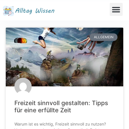
ALLGEMEIN
Freizeit sinnvoll gestalten: Tipps
für eine erfüllte Zeit
Warum ist es wichtig, Freizeit sinnvoll zu nutzen?