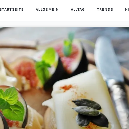
STARTSEITE
ALLGEMEIN
ALLTAG
TRENDS
N