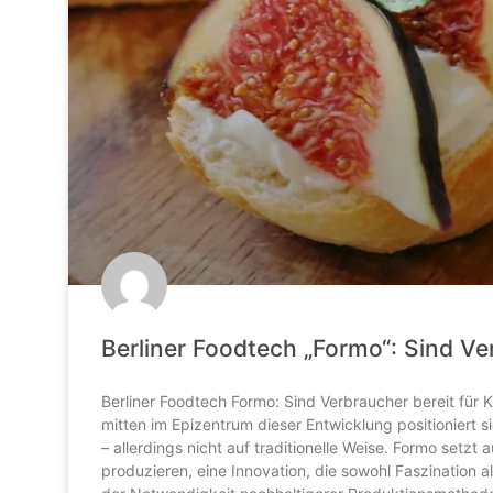
Berliner Foodtech „Formo“: Sind Ve
Berliner Foodtech Formo: Sind Verbraucher bereit für 
mitten im Epizentrum dieser Entwicklung positioniert 
– allerdings nicht auf traditionelle Weise. Formo setzt
produzieren, eine Innovation, die sowohl Faszination