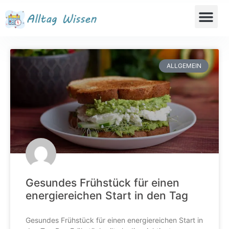
ALLGEMEIN
Gesundes Frühstück für einen
energiereichen Start in den Tag
Gesundes Frühstück für einen energiereichen Start in