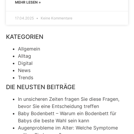
MEHR LESEN »
17.04.2025
Keine Kommentare
KATEGORIEN
Allgemein
Alltag
Digital
News
Trends
DIE NEUSTEN BEITRÄGE
In unsicheren Zeiten fragen Sie diese Fragen,
bevor Sie eine Entscheidung treffen
Baby Bodenbett – Warum ein Bodenbett für
Babys die beste Wahl sein kann
Augenprobleme im Alter: Welche Symptome