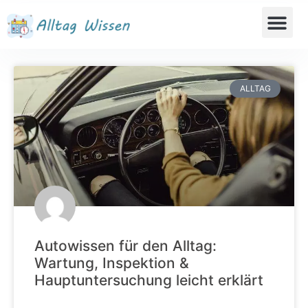
ALLTAG
Autowissen für den Alltag:
Wartung, Inspektion &
Hauptuntersuchung leicht erklärt