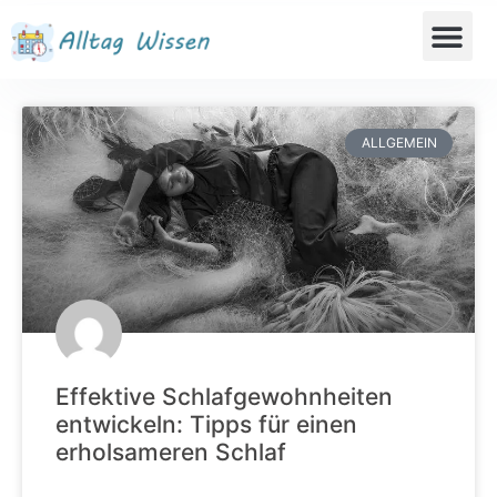
ALLGEMEIN
Effektive Schlafgewohnheiten
entwickeln: Tipps für einen
erholsameren Schlaf