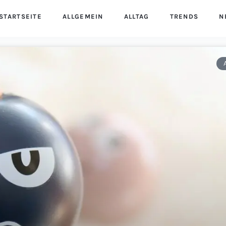
STARTSEITE
ALLGEMEIN
ALLTAG
TRENDS
N