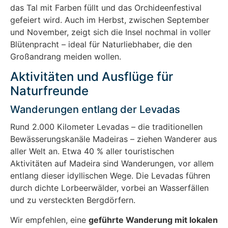
das Tal mit Farben füllt und das Orchideenfestival
gefeiert wird. Auch im Herbst, zwischen September
und November, zeigt sich die Insel nochmal in voller
Blütenpracht – ideal für Naturliebhaber, die den
Großandrang meiden wollen.
Aktivitäten und Ausflüge für
Naturfreunde
Wanderungen entlang der Levadas
Rund 2.000 Kilometer Levadas – die traditionellen
Bewässerungskanäle Madeiras – ziehen Wanderer aus
aller Welt an. Etwa 40 % aller touristischen
Aktivitäten auf Madeira sind Wanderungen, vor allem
entlang dieser idyllischen Wege. Die Levadas führen
durch dichte Lorbeerwälder, vorbei an Wasserfällen
und zu versteckten Bergdörfern.
Wir empfehlen, eine
geführte Wanderung mit lokalen