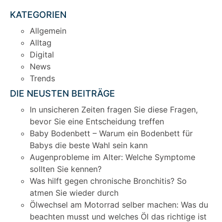
KATEGORIEN
Allgemein
Alltag
Digital
News
Trends
DIE NEUSTEN BEITRÄGE
In unsicheren Zeiten fragen Sie diese Fragen,
bevor Sie eine Entscheidung treffen
Baby Bodenbett – Warum ein Bodenbett für
Babys die beste Wahl sein kann
Augenprobleme im Alter: Welche Symptome
sollten Sie kennen?
Was hilft gegen chronische Bronchitis? So
atmen Sie wieder durch
Ölwechsel am Motorrad selber machen: Was du
beachten musst und welches Öl das richtige ist