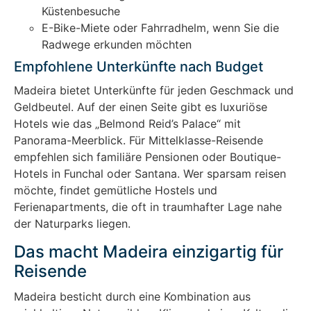
Küstenbesuche
E-Bike-Miete oder Fahrradhelm, wenn Sie die
Radwege erkunden möchten
Empfohlene Unterkünfte nach Budget
Madeira bietet Unterkünfte für jeden Geschmack und
Geldbeutel. Auf der einen Seite gibt es luxuriöse
Hotels wie das „Belmond Reid’s Palace“ mit
Panorama-Meerblick. Für Mittelklasse-Reisende
empfehlen sich familiäre Pensionen oder Boutique-
Hotels in Funchal oder Santana. Wer sparsam reisen
möchte, findet gemütliche Hostels und
Ferienapartments, die oft in traumhafter Lage nahe
der Naturparks liegen.
Das macht Madeira einzigartig für
Reisende
Madeira besticht durch eine Kombination aus