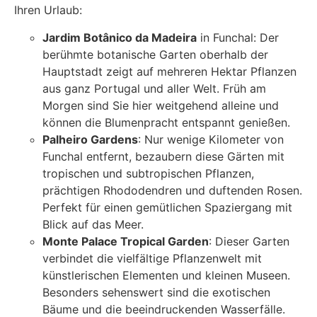
Ihren Urlaub:
Jardim Botânico da Madeira
in Funchal: Der
berühmte botanische Garten oberhalb der
Hauptstadt zeigt auf mehreren Hektar Pflanzen
aus ganz Portugal und aller Welt. Früh am
Morgen sind Sie hier weitgehend alleine und
können die Blumenpracht entspannt genießen.
Palheiro Gardens
: Nur wenige Kilometer von
Funchal entfernt, bezaubern diese Gärten mit
tropischen und subtropischen Pflanzen,
prächtigen Rhododendren und duftenden Rosen.
Perfekt für einen gemütlichen Spaziergang mit
Blick auf das Meer.
Monte Palace Tropical Garden
: Dieser Garten
verbindet die vielfältige Pflanzenwelt mit
künstlerischen Elementen und kleinen Museen.
Besonders sehenswert sind die exotischen
Bäume und die beeindruckenden Wasserfälle.