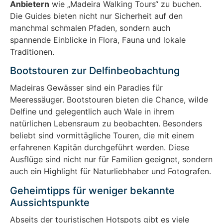
Anbietern
wie „Madeira Walking Tours“ zu buchen.
Die Guides bieten nicht nur Sicherheit auf den
manchmal schmalen Pfaden, sondern auch
spannende Einblicke in Flora, Fauna und lokale
Traditionen.
Bootstouren zur Delfinbeobachtung
Madeiras Gewässer sind ein Paradies für
Meeressäuger. Bootstouren bieten die Chance, wilde
Delfine und gelegentlich auch Wale in ihrem
natürlichen Lebensraum zu beobachten. Besonders
beliebt sind vormittägliche Touren, die mit einem
erfahrenen Kapitän durchgeführt werden. Diese
Ausflüge sind nicht nur für Familien geeignet, sondern
auch ein Highlight für Naturliebhaber und Fotografen.
Geheimtipps für weniger bekannte
Aussichtspunkte
Abseits der touristischen Hotspots gibt es viele