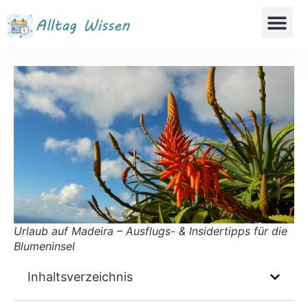
Urlaub auf Madeira – Ausflugs- & Insidertipps für die
Blumeninsel
Inhaltsverzeichnis