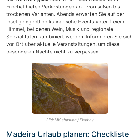
Funchal bieten Verkostungen an – von süßen bis
trockenen Varianten. Abends erwarten Sie auf der
Insel gelegentlich kulinarische Events unter freiem
Himmel, bei denen Wein, Musik und regionale
Spezialitäten kombiniert werden. Informieren Sie sich
vor Ort über aktuelle Veranstaltungen, um diese
besonderen Nächte nicht zu verpassen.
Bild: MiSebastian / Pixabay
Madeira Urlaub planen: Checkliste