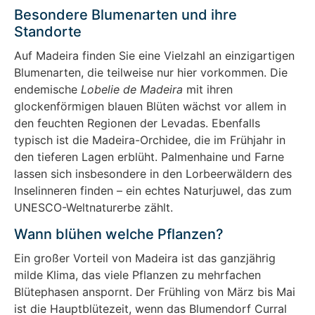
Besondere Blumenarten und ihre
Standorte
Auf Madeira finden Sie eine Vielzahl an einzigartigen
Blumenarten, die teilweise nur hier vorkommen. Die
endemische
Lobelie de Madeira
mit ihren
glockenförmigen blauen Blüten wächst vor allem in
den feuchten Regionen der Levadas. Ebenfalls
typisch ist die Madeira-Orchidee, die im Frühjahr in
den tieferen Lagen erblüht. Palmenhaine und Farne
lassen sich insbesondere in den Lorbeerwäldern des
Inselinneren finden – ein echtes Naturjuwel, das zum
UNESCO-Weltnaturerbe zählt.
Wann blühen welche Pflanzen?
Ein großer Vorteil von Madeira ist das ganzjährig
milde Klima, das viele Pflanzen zu mehrfachen
Blütephasen anspornt. Der Frühling von März bis Mai
ist die Hauptblütezeit, wenn das Blumendorf Curral