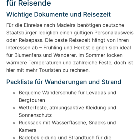
für Reisende
Wichtige Dokumente und Reisezeit
Für die Einreise nach Madeira benötigen deutsche
Staatsbürger lediglich einen gültigen Personalausweis
oder Reisepass. Die beste Reisezeit hängt von Ihren
Interessen ab – Frühling und Herbst eignen sich ideal
für Blumenfans und Wanderer. Im Sommer locken
wärmere Temperaturen und zahlreiche Feste, doch ist
hier mit mehr Touristen zu rechnen.
Packliste für Wanderungen und Strand
Bequeme Wanderschuhe für Levadas und
Bergtouren
Wetterfeste, atmungsaktive Kleidung und
Sonnenschutz
Rucksack mit Wasserflasche, Snacks und
Kamera
Badebekleidung und Strandtuch für die