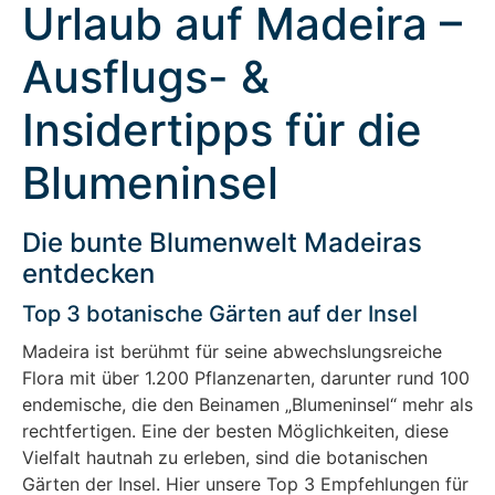
Urlaub auf Madeira –
Ausflugs- &
Insidertipps für die
Blumeninsel
Die bunte Blumenwelt Madeiras
entdecken
Top 3 botanische Gärten auf der Insel
Madeira ist berühmt für seine abwechslungsreiche
Flora mit über 1.200 Pflanzenarten, darunter rund 100
endemische, die den Beinamen „Blumeninsel“ mehr als
rechtfertigen. Eine der besten Möglichkeiten, diese
Vielfalt hautnah zu erleben, sind die botanischen
Gärten der Insel. Hier unsere Top 3 Empfehlungen für