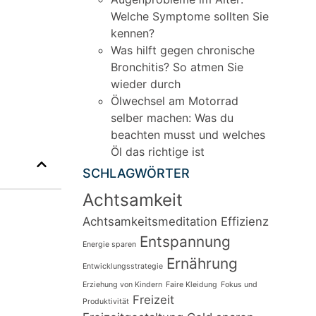
Welche Symptome sollten Sie
kennen?
Was hilft gegen chronische
Bronchitis? So atmen Sie
wieder durch
Ölwechsel am Motorrad
selber machen: Was du
beachten musst und welches
Öl das richtige ist
SCHLAGWÖRTER
Achtsamkeit
Achtsamkeitsmeditation
Effizienz
Entspannung
Energie sparen
Ernährung
Entwicklungsstrategie
Erziehung von Kindern
Faire Kleidung
Fokus und
Freizeit
Produktivität