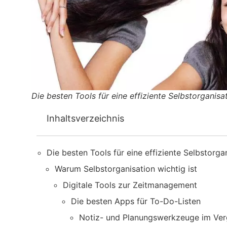
Die besten Tools für eine effiziente Selbstorganisa
Inhaltsverzeichnis
Die besten Tools für eine effiziente Selbstorga
Warum Selbstorganisation wichtig ist
Digitale Tools zur Zeitmanagement
Die besten Apps für To-Do-Listen
Notiz- und Planungswerkzeuge im Ver