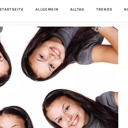
STARTSEITE
ALLGEMEIN
ALLTAG
TRENDS
N