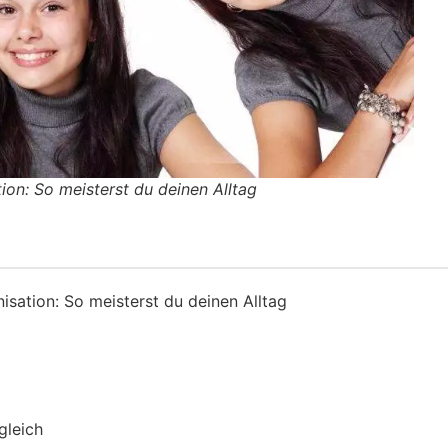
tion: So meisterst du deinen Alltag
nisation: So meisterst du deinen Alltag
gleich