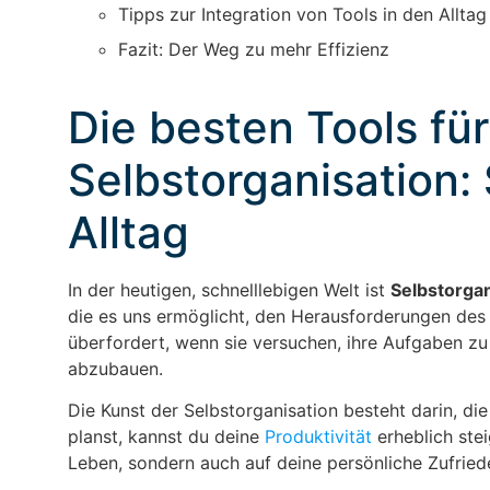
Tipps zur Integration von Tools in den Alltag
Fazit: Der Weg zu mehr Effizienz
Die besten Tools für
Selbstorganisation:
Alltag
In der heutigen, schnelllebigen Welt ist
Selbstorgan
die es uns ermöglicht, den Herausforderungen des 
überfordert, wenn sie versuchen, ihre Aufgaben zu 
abzubauen.
Die Kunst der Selbstorganisation besteht darin, die
planst, kannst du deine
Produktivität
erheblich stei
Leben, sondern auch auf deine persönliche Zufried