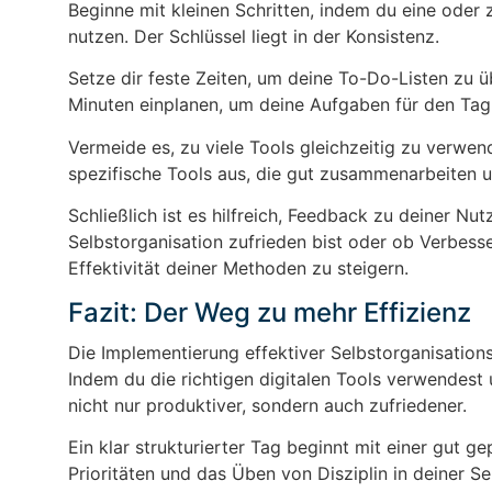
Beginne mit kleinen Schritten, indem du eine oder
nutzen. Der Schlüssel liegt in der Konsistenz.
Setze dir feste Zeiten, um deine To-Do-Listen zu 
Minuten einplanen, um deine Aufgaben für den Tag f
Vermeide es, zu viele Tools gleichzeitig zu verwen
spezifische Tools aus, die gut zusammenarbeiten 
Schließlich ist es hilfreich, Feedback zu deiner N
Selbstorganisation zufrieden bist oder ob Verbess
Effektivität deiner Methoden zu steigern.
Fazit: Der Weg zu mehr Effizienz
Die Implementierung effektiver Selbstorganisatio
Indem du die richtigen digitalen Tools verwendest u
nicht nur produktiver, sondern auch zufriedener.
Ein klar strukturierter Tag beginnt mit einer gut
Prioritäten und das Üben von Disziplin in deiner Se