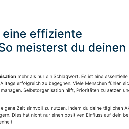
 eine effiziente
 So meisterst du deinen
isation
mehr als nur ein Schlagwort. Es ist eine essentielle 
Alltags erfolgreich zu begegnen. Viele Menschen fühlen si
managen. Selbstorganisation hilft, Prioritäten zu setzen u
 eigene Zeit sinnvoll zu nutzen. Indem du deine täglichen Ak
gern. Dies hat nicht nur einen positiven Einfluss auf dein be
enheit.