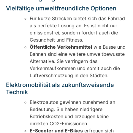
Vielfältige umweltfreundliche Optionen
Für kurze Strecken bietet sich das Fahrrad
als perfekte Lösung an. Es ist nicht nur
emissionsfrei, sondern fördert auch die
Gesundheit und Fitness.
Öffentliche Verkehrsmittel
wie Busse und
Bahnen sind eine weitere umweltbewusste
Alternative. Sie verringern das
Verkehrsaufkommen und somit auch die
Luftverschmutzung in den Städten.
Elektromobilität als zukunftsweisende
Technik
Elektroautos gewinnen zunehmend an
Bedeutung. Sie haben niedrigere
Betriebskosten und erzeugen keine
direkten CO2-Emissionen.
E-Scooter und E-Bikes
erfreuen sich