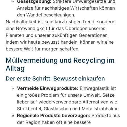
Gesetzgebung:
Striktere Umweltgesetze und
Anreize für nachhaltiges Wirtschaften können
den Wandel beschleunigen.
Nachhaltigkeit ist kein kurzfristiger Trend, sondern
eine Notwendigkeit für das Überleben unseres
Planeten und unserer zukünftigen Generationen.
Indem wir heute bewusst handeln, können wir eine
bessere Welt für morgen schaffen.
Müllvermeidung und Recycling im
Alltag
Der erste Schritt: Bewusst einkaufen
Vermeide Einwegprodukte:
Einwegplastik ist
ein großes Problem für unsere Umwelt. Setze
lieber auf wiederverwendbare Alternativen wie
Stoffbeutel, Glasflaschen und Metallstrohhalme.
Regionale Produkte bevorzugen:
Produkte aus
der Region haben oft eine bessere