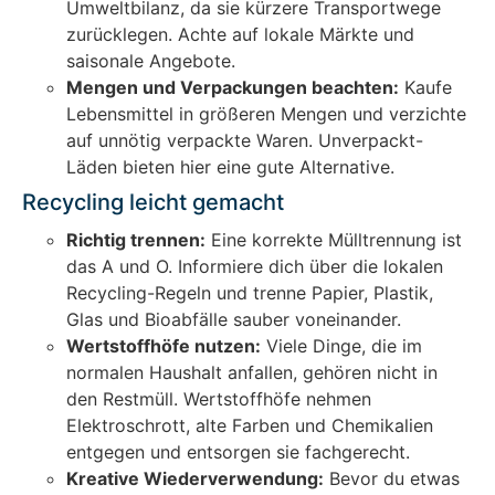
Umweltbilanz, da sie kürzere Transportwege
zurücklegen. Achte auf lokale Märkte und
saisonale Angebote.
Mengen und Verpackungen beachten:
Kaufe
Lebensmittel in größeren Mengen und verzichte
auf unnötig verpackte Waren. Unverpackt-
Läden bieten hier eine gute Alternative.
Recycling leicht gemacht
Richtig trennen:
Eine korrekte Mülltrennung ist
das A und O. Informiere dich über die lokalen
Recycling-Regeln und trenne Papier, Plastik,
Glas und Bioabfälle sauber voneinander.
Wertstoffhöfe nutzen:
Viele Dinge, die im
normalen Haushalt anfallen, gehören nicht in
den Restmüll. Wertstoffhöfe nehmen
Elektroschrott, alte Farben und Chemikalien
entgegen und entsorgen sie fachgerecht.
Kreative Wiederverwendung:
Bevor du etwas