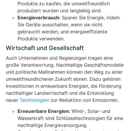
Produkte zu kaufen, die umweltfreundlich
produziert wurden und langlebig sind.
Energieverbrauch:
Sparen Sie Energie, indem
Sie Geräte ausschalten, wenn sie nicht
gebraucht werden, und energieeffiziente
Produkte verwenden.
Wirtschaft und Gesellschaft
Auch Unternehmen und Regierungen tragen eine
große Verantwortung. Nachhaltige Geschäftsmodelle
und politische Maßnahmen können den Weg zu einer
umweltfreundlicheren Zukunft ebnen. Dazu gehören
Investitionen in erneuerbare Energien, die Förderung
nachhaltiger Landwirtschaft und die Entwicklung
neuer
Technologien
zur Reduktion von Emissionen.
Erneuerbare Energien:
Wind-, Solar- und
Wasserkraft sind Schlüsseltechnologien für eine
nachhaltige Energieversorgung.