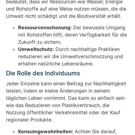
bedeutet, dass wir Ressourcen wie Wasser, Energie
und Rohstoffe auf eine Weise nutzen müssen, die die
Umwelt nicht schädigt und die Biodiversität erhält.
Ressourcenschonung:
Der bewusste Umgang
mit Rohstoffen hilft, deren Verfügbarkeit für die
Zukunft zu sichern.
Umweltschutz:
Durch nachhaltige Praktiken
reduzieren wir die Umweltverschmutzung und
erhalten natürliche Lebensräume.
Die Rolle des Individuums
Jeder Einzelne kann einen Beitrag zur Nachhaltigkeit
leisten, indem er kleine Änderungen in seinem
täglichen Leben vornimmt. Das kann so einfach sein
wie das Reduzieren von Plastikverbrauch, die
Nutzung öffentlicher Verkehrsmittel oder der Kauf
regionaler Produkte.
Konsumgewohnheiten:
Achten Sie darauf,