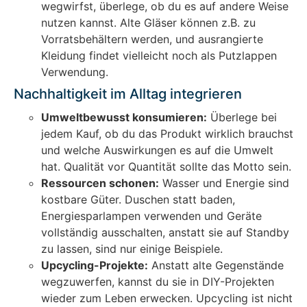
wegwirfst, überlege, ob du es auf andere Weise
nutzen kannst. Alte Gläser können z.B. zu
Vorratsbehältern werden, und ausrangierte
Kleidung findet vielleicht noch als Putzlappen
Verwendung.
Nachhaltigkeit im Alltag integrieren
Umweltbewusst konsumieren:
Überlege bei
jedem Kauf, ob du das Produkt wirklich brauchst
und welche Auswirkungen es auf die Umwelt
hat. Qualität vor Quantität sollte das Motto sein.
Ressourcen schonen:
Wasser und Energie sind
kostbare Güter. Duschen statt baden,
Energiesparlampen verwenden und Geräte
vollständig ausschalten, anstatt sie auf Standby
zu lassen, sind nur einige Beispiele.
Upcycling-Projekte:
Anstatt alte Gegenstände
wegzuwerfen, kannst du sie in DIY-Projekten
wieder zum Leben erwecken. Upcycling ist nicht