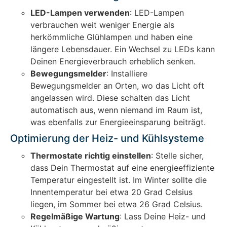
LED-Lampen verwenden
: LED-Lampen
verbrauchen weit weniger Energie als
herkömmliche Glühlampen und haben eine
längere Lebensdauer. Ein Wechsel zu LEDs kann
Deinen Energieverbrauch erheblich senken.
Bewegungsmelder
: Installiere
Bewegungsmelder an Orten, wo das Licht oft
angelassen wird. Diese schalten das Licht
automatisch aus, wenn niemand im Raum ist,
was ebenfalls zur Energieeinsparung beiträgt.
Optimierung der Heiz- und Kühlsysteme
Thermostate richtig einstellen
: Stelle sicher,
dass Dein Thermostat auf eine energieeffiziente
Temperatur eingestellt ist. Im Winter sollte die
Innentemperatur bei etwa 20 Grad Celsius
liegen, im Sommer bei etwa 26 Grad Celsius.
Regelmäßige Wartung
: Lass Deine Heiz- und