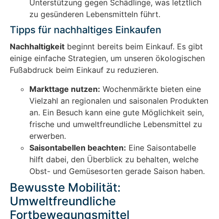
Unterstützung gegen Schädlinge, was letztlich
zu gesünderen Lebensmitteln führt.
Tipps für nachhaltiges Einkaufen
Nachhaltigkeit
beginnt bereits beim Einkauf. Es gibt
einige einfache Strategien, um unseren ökologischen
Fußabdruck beim Einkauf zu reduzieren.
Markttage nutzen:
Wochenmärkte bieten eine
Vielzahl an regionalen und saisonalen Produkten
an. Ein Besuch kann eine gute Möglichkeit sein,
frische und umweltfreundliche Lebensmittel zu
erwerben.
Saisontabellen beachten:
Eine Saisontabelle
hilft dabei, den Überblick zu behalten, welche
Obst- und Gemüsesorten gerade Saison haben.
Bewusste Mobilität:
Umweltfreundliche
Fortbewegungsmittel