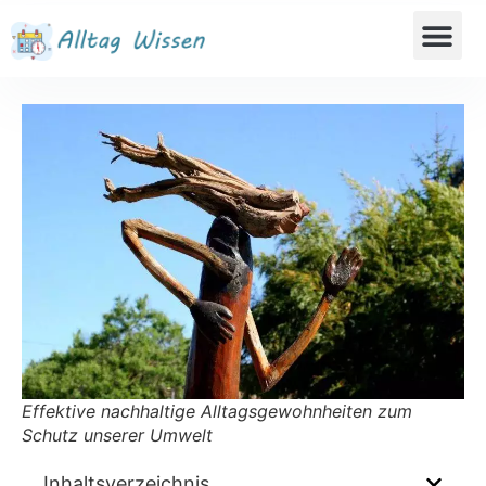
Effektive nachhaltige Alltagsgewohnheiten zum
Schutz unserer Umwelt
Inhaltsverzeichnis