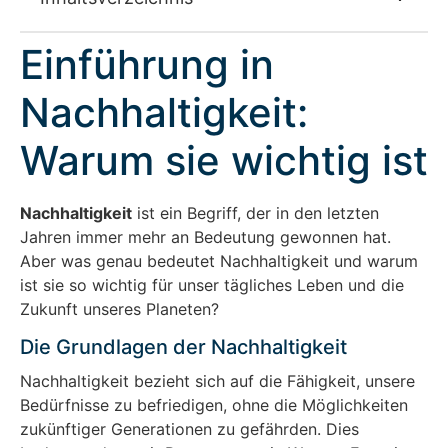
Einführung in
Nachhaltigkeit:
Warum sie wichtig ist
Nachhaltigkeit
ist ein Begriff, der in den letzten
Jahren immer mehr an Bedeutung gewonnen hat.
Aber was genau bedeutet Nachhaltigkeit und warum
ist sie so wichtig für unser tägliches Leben und die
Zukunft unseres Planeten?
Die Grundlagen der Nachhaltigkeit
Nachhaltigkeit bezieht sich auf die Fähigkeit, unsere
Bedürfnisse zu befriedigen, ohne die Möglichkeiten
zukünftiger Generationen zu gefährden. Dies