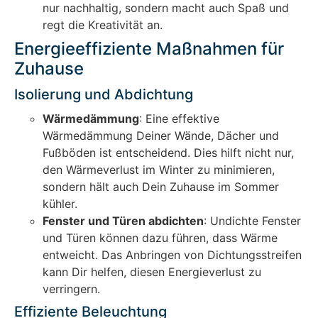
nur nachhaltig, sondern macht auch Spaß und
regt die Kreativität an.
Energieeffiziente Maßnahmen für
Zuhause
Isolierung und Abdichtung
Wärmedämmung
: Eine effektive
Wärmedämmung Deiner Wände, Dächer und
Fußböden ist entscheidend. Dies hilft nicht nur,
den Wärmeverlust im Winter zu minimieren,
sondern hält auch Dein Zuhause im Sommer
kühler.
Fenster und Türen abdichten
: Undichte Fenster
und Türen können dazu führen, dass Wärme
entweicht. Das Anbringen von Dichtungsstreifen
kann Dir helfen, diesen Energieverlust zu
verringern.
Effiziente Beleuchtung