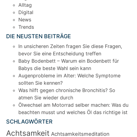
Alltag
Digital
News
Trends
DIE NEUSTEN BEITRÄGE
In unsicheren Zeiten fragen Sie diese Fragen,
bevor Sie eine Entscheidung treffen
Baby Bodenbett – Warum ein Bodenbett für
Babys die beste Wahl sein kann
Augenprobleme im Alter: Welche Symptome
sollten Sie kennen?
Was hilft gegen chronische Bronchitis? So
atmen Sie wieder durch
Ölwechsel am Motorrad selber machen: Was du
beachten musst und welches Öl das richtige ist
SCHLAGWÖRTER
Achtsamkeit
Achtsamkeitsmeditation