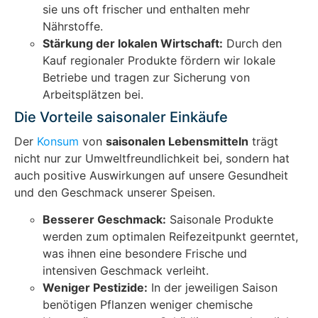
sie uns oft frischer und enthalten mehr
Nährstoffe.
Stärkung der lokalen Wirtschaft:
Durch den
Kauf regionaler Produkte fördern wir lokale
Betriebe und tragen zur Sicherung von
Arbeitsplätzen bei.
Die Vorteile saisonaler Einkäufe
Der
Konsum
von
saisonalen Lebensmitteln
trägt
nicht nur zur Umweltfreundlichkeit bei, sondern hat
auch positive Auswirkungen auf unsere Gesundheit
und den Geschmack unserer Speisen.
Besserer Geschmack:
Saisonale Produkte
werden zum optimalen Reifezeitpunkt geerntet,
was ihnen eine besondere Frische und
intensiven Geschmack verleiht.
Weniger Pestizide:
In der jeweiligen Saison
benötigen Pflanzen weniger chemische