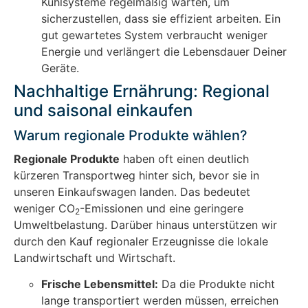
Kühlsysteme regelmäßig warten, um
sicherzustellen, dass sie effizient arbeiten. Ein
gut gewartetes System verbraucht weniger
Energie und verlängert die Lebensdauer Deiner
Geräte.
Nachhaltige Ernährung: Regional
und saisonal einkaufen
Warum regionale Produkte wählen?
Regionale Produkte
haben oft einen deutlich
kürzeren Transportweg hinter sich, bevor sie in
unseren Einkaufswagen landen. Das bedeutet
weniger CO
-Emissionen und eine geringere
2
Umweltbelastung. Darüber hinaus unterstützen wir
durch den Kauf regionaler Erzeugnisse die lokale
Landwirtschaft und Wirtschaft.
Frische Lebensmittel:
Da die Produkte nicht
lange transportiert werden müssen, erreichen